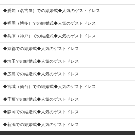
◆愛知（名古屋）での結婚式◆人気のゲストドレス
◆福岡（博多）での結婚式◆人気のゲストドレス
◆兵庫（神戸）での結婚式◆人気のゲストドレス
◆京都での結婚式◆人気のゲストドレス
◆埼玉での結婚式◆人気のゲストドレス
◆広島での結婚式◆人気のゲストドレス
◆宮城（仙台）での結婚式◆人気のゲストドレス
◆千葉での結婚式◆人気のゲストドレス
◆静岡での結婚式◆人気のゲストドレス
◆新潟での結婚式◆人気のゲストドレス