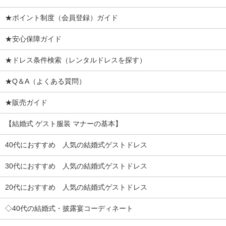
★ポイント制度（会員登録）ガイド
★安心保障ガイド
★ドレス条件検索（レンタルドレスを探す）
★Q＆A（よくある質問）
★販売ガイド
【結婚式 ゲスト服装 マナーの基本】
40代におすすめ 人気の結婚式ゲストドレス
30代におすすめ 人気の結婚式ゲストドレス
20代におすすめ 人気の結婚式ゲストドレス
◇40代の結婚式・披露宴コーディネート