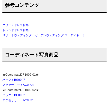
参考コンテンツ
グリーンドレス特集
トレンドドレス特集
リゾートウェディング・ガーデンウェディング コーディネート
コーディネート写真商品
★CoordinateDR1002-01★
バッグ：BG0047
アクセサリー：AC0004
★CoordinateDR1002-02★
バッグ：BG0052
アクセサリー：AC0031