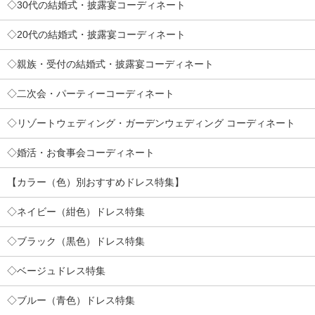
◇30代の結婚式・披露宴コーディネート
◇20代の結婚式・披露宴コーディネート
◇親族・受付の結婚式・披露宴コーディネート
◇二次会・パーティーコーディネート
◇リゾートウェディング・ガーデンウェディング コーディネート
◇婚活・お食事会コーディネート
【カラー（色）別おすすめドレス特集】
◇ネイビー（紺色）ドレス特集
◇ブラック（黒色）ドレス特集
◇ベージュドレス特集
◇ブルー（青色）ドレス特集