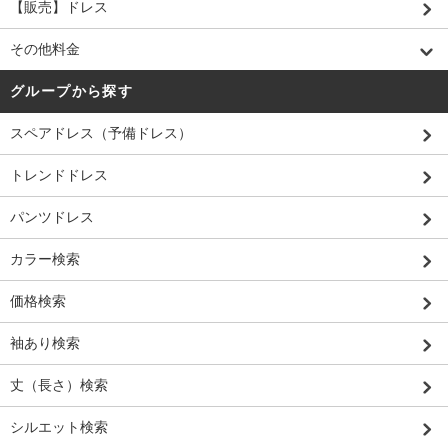
【販売】ドレス
その他料金
グループから探す
スペアドレス（予備ドレス）
トレンドドレス
パンツドレス
カラー検索
価格検索
袖あり検索
丈（長さ）検索
シルエット検索