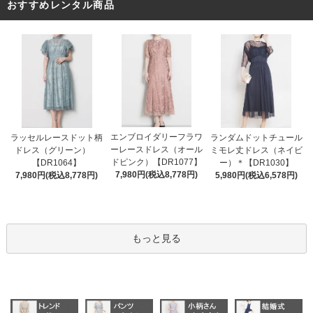
おすすめレンタル商品
エンブロイダリーフラワ
ラッセルレースドット柄
ランダムドットチュール
ーレースドレス（オール
ドレス（グリーン）
ミモレ丈ドレス（ネイビ
ドピンク）【DR1077】
【DR1064】
ー）＊【DR1030】
7,980円(税込8,778円)
7,980円(税込8,778円)
5,980円(税込6,578円)
もっと見る