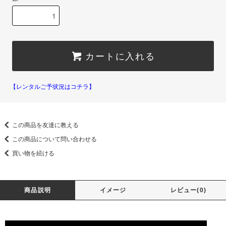
カートに入れる
【レンタルご予状況はコチラ】
この商品を友達に教える
この商品について問い合わせる
買い物を続ける
商品説明
イメージ
レビュー(0)