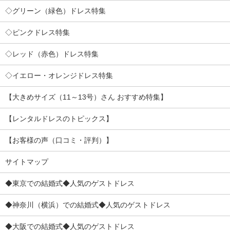
◇グリーン（緑色）ドレス特集
◇ピンクドレス特集
◇レッド（赤色）ドレス特集
◇イエロー・オレンジドレス特集
【大きめサイズ（11～13号）さん おすすめ特集】
【レンタルドレスのトピックス】
【お客様の声（口コミ・評判）】
サイトマップ
◆東京での結婚式◆人気のゲストドレス
◆神奈川（横浜）での結婚式◆人気のゲストドレス
◆大阪での結婚式◆人気のゲストドレス