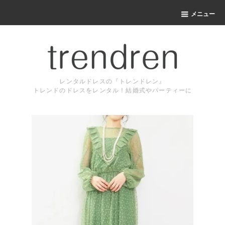
メニュー
レンタルドレスの『トレンドレン』
トレンドのドレスをレンタル！結婚式やパーティーに