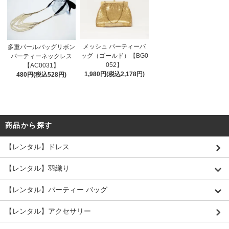
メッシュ パーティーバ
多重パールバッグリボン
ッグ（ゴールド）【BG0
パーティーネックレス
052】
【AC0031】
1,980円(税込2,178円)
480円(税込528円)
商品から探す
【レンタル】ドレス
【レンタル】羽織り
【レンタル】パーティー バッグ
【レンタル】アクセサリー