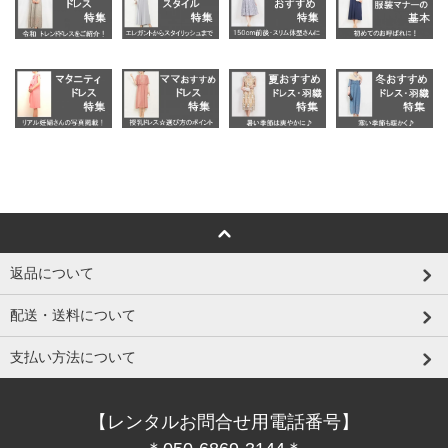
返品について
配送・送料について
支払い方法について
【レンタルお問合せ用電話番号】