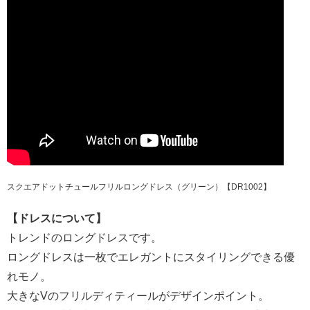
スクエアドットチュールフリルロングドレス（グリーン）【DR1002】
【ドレスについて】
トレンドのロングドレスです。
ロングドレスは一枚でエレガントにスタイリングできる優
れモノ。
大きなVのフリルディティールがデザインポイント。