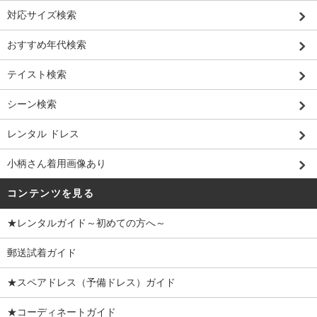
対応サイズ検索
おすすめ年代検索
テイスト検索
シーン検索
レンタル ドレス
小柄さん着用画像あり
コンテンツを見る
★レンタルガイド～初めての方へ～
郵送試着ガイド
★スペアドレス（予備ドレス）ガイド
★コーディネートガイド