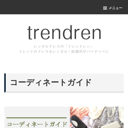
メニュー
レンタルドレスの『トレンドレン』
トレンドのドレスをレンタル！結婚式やパーティーに
コーディネートガイド