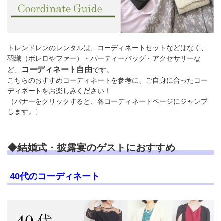
トレンドレンのレンタルは、コーディネートセットなどはなく、
羽織（ボレロやファー）・パーティーバッグ・アクセサリーな
コーディネート自由
ど、
です。
こちらのおすすめコーディネートを参考に、ご自身に合ったコー
ディネートをお楽しみください！
（バナーをクリックすると、各コーディネートページにジャンプ
します。）
◆結婚式・披露宴のゲストにおすすめ
40代のコーディネート