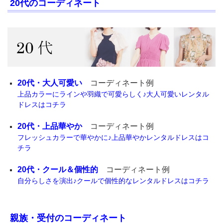
20代のコーディネート
20代・大人可愛い
コーディネート例
上品カラーにラインや羽織で可愛らしく♪大人可愛いレンタル
ドレスはコチラ
20代・上品華やか
コーディネート例
フレッシュカラーで華やかに♪上品華やかレンタルドレスはコ
チラ
20代・クール＆個性的
コーディネート例
自分らしさを演出♪クールで個性的なレンタルドレスはコチラ
親族・受付のコーディネート