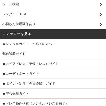
シーン検索
レンタル ドレス
小柄さん着用画像あり
コンテンツを見る
★レンタルガイド～初めての方へ～
郵送試着ガイド
★スペアドレス（予備ドレス）ガイド
★コーディネートガイド
★ポイント制度（会員登録）ガイド
★安心保障ガイド
★ドレス条件検索（レンタルドレスを探す）