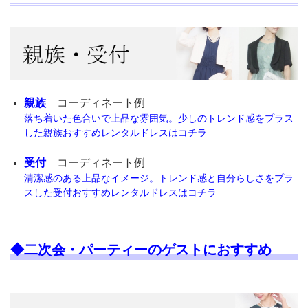
親族
コーディネート例
落ち着いた色合いで上品な雰囲気。少しのトレンド感をプラス
した親族おすすめレンタルドレスはコチラ
受付
コーディネート例
清潔感のある上品なイメージ。トレンド感と自分らしさをプラ
スした受付おすすめレンタルドレスはコチラ
◆二次会・パーティーのゲストにおすすめ