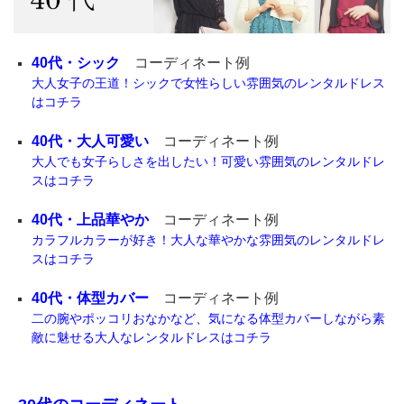
40代・シック
コーディネート例
大人女子の王道！シックで女性らしい雰囲気のレンタルドレス
はコチラ
40代・大人可愛い
コーディネート例
大人でも女子らしさを出したい！可愛い雰囲気のレンタルドレ
スはコチラ
40代・上品華やか
コーディネート例
カラフルカラーが好き！大人な華やかな雰囲気のレンタルドレ
スはコチラ
40代・体型カバー
コーディネート例
二の腕やポッコリおなかなど、気になる体型カバーしながら素
敵に魅せる大人なレンタルドレスはコチラ