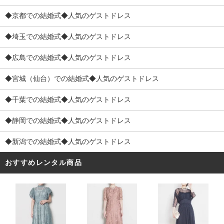
◆京都での結婚式◆人気のゲストドレス
◆埼玉での結婚式◆人気のゲストドレス
◆広島での結婚式◆人気のゲストドレス
◆宮城（仙台）での結婚式◆人気のゲストドレス
◆千葉での結婚式◆人気のゲストドレス
◆静岡での結婚式◆人気のゲストドレス
◆新潟での結婚式◆人気のゲストドレス
おすすめレンタル商品