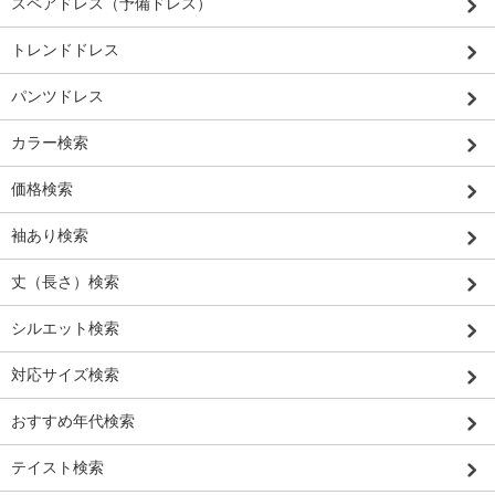
スペアドレス（予備ドレス）
トレンドドレス
パンツドレス
カラー検索
価格検索
袖あり検索
丈（長さ）検索
シルエット検索
対応サイズ検索
おすすめ年代検索
テイスト検索