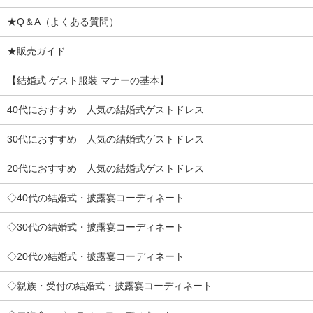
★Q＆A（よくある質問）
★販売ガイド
【結婚式 ゲスト服装 マナーの基本】
40代におすすめ 人気の結婚式ゲストドレス
30代におすすめ 人気の結婚式ゲストドレス
20代におすすめ 人気の結婚式ゲストドレス
◇40代の結婚式・披露宴コーディネート
◇30代の結婚式・披露宴コーディネート
◇20代の結婚式・披露宴コーディネート
◇親族・受付の結婚式・披露宴コーディネート