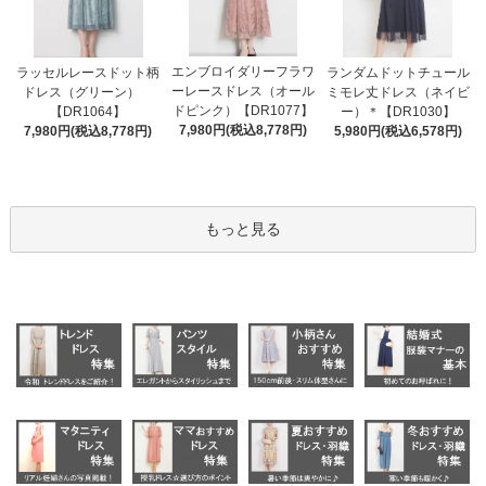
エンブロイダリーフラワ
ラッセルレースドット柄
ランダムドットチュール
ーレースドレス（オール
ドレス（グリーン）
ミモレ丈ドレス（ネイビ
ドピンク）【DR1077】
【DR1064】
ー）＊【DR1030】
7,980円(税込8,778円)
7,980円(税込8,778円)
5,980円(税込6,578円)
もっと見る