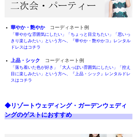
華やか・艶やか
コーディネート例
「華やかな雰囲気にしたい」「ちょっと目立ちたい」「思いっ
きり楽しみたい」という方へ、『華やか・艶やかコ』レンタル
ドレスはコチラ
上品・シック
コーディネート例
「落ち着いた色が好き」「大人っぽい雰囲気にしたい」「控え
目に楽しみたい」という方へ、『上品・シック』レンタルドレ
スはコチラ
◆リゾートウェディング・ガーデンウェディ
ングのゲストにおすすめ