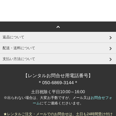
返品について
配送・送料について
支払い方法について
【レンタルお問合せ用電話番号】
＊050-6869-3144＊
土日祝除く平日10:00～16:00
※出られない場合は、大変お手数ですが、メール又は
お問合せフォ
ーム
にてご連絡くださいませ。
★レンタルご注文・メールでのお問合せは、土日も24時間受け付け