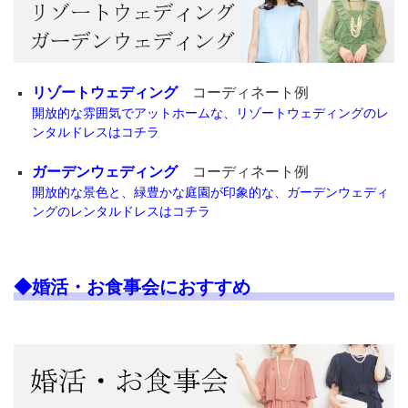
リゾートウェディング
コーディネート例
開放的な雰囲気でアットホームな、リゾートウェディングのレ
ンタルドレスはコチラ
ガーデンウェディング
コーディネート例
開放的な景色と、緑豊かな庭園が印象的な、ガーデンウェディ
ングのレンタルドレスはコチラ
◆婚活・お食事会におすすめ