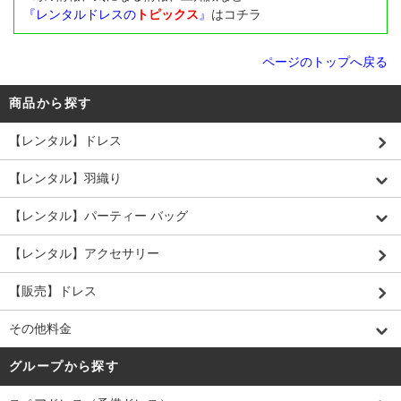
『レンタルドレスの
トピックス
』
はコチラ
ページのトップへ戻る
商品から探す
【レンタル】ドレス
【レンタル】羽織り
【レンタル】パーティー バッグ
【レンタル】アクセサリー
【販売】ドレス
その他料金
グループから探す