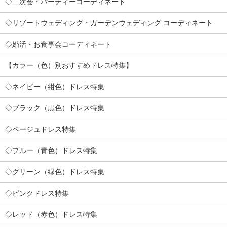
◇二次会・パーティーコーディネート
◇リゾートウェディング・ガーデンウェディング コーディネート
◇婚活・お食事会コーディネート
【カラー（色）別おすすめドレス特集】
◇ネイビー（紺色）ドレス特集
◇ブラック（黒色）ドレス特集
◇ベージュドレス特集
◇ブルー（青色）ドレス特集
◇グリーン（緑色）ドレス特集
◇ピンクドレス特集
◇レッド（赤色）ドレス特集