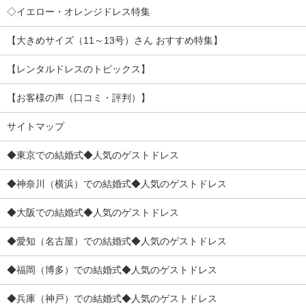
◇イエロー・オレンジドレス特集
【大きめサイズ（11～13号）さん おすすめ特集】
【レンタルドレスのトピックス】
【お客様の声（口コミ・評判）】
サイトマップ
◆東京での結婚式◆人気のゲストドレス
◆神奈川（横浜）での結婚式◆人気のゲストドレス
◆大阪での結婚式◆人気のゲストドレス
◆愛知（名古屋）での結婚式◆人気のゲストドレス
◆福岡（博多）での結婚式◆人気のゲストドレス
◆兵庫（神戸）での結婚式◆人気のゲストドレス