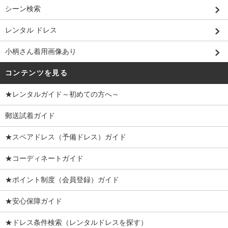
シーン検索
レンタル ドレス
小柄さん着用画像あり
コンテンツを見る
★レンタルガイド～初めての方へ～
郵送試着ガイド
★スペアドレス（予備ドレス）ガイド
★コーディネートガイド
★ポイント制度（会員登録）ガイド
★安心保障ガイド
★ドレス条件検索（レンタルドレスを探す）