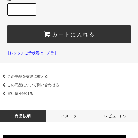
カートに入れる
【レンタルご予状況はコチラ】
この商品を友達に教える
この商品について問い合わせる
買い物を続ける
商品説明
イメージ
レビュー(7)