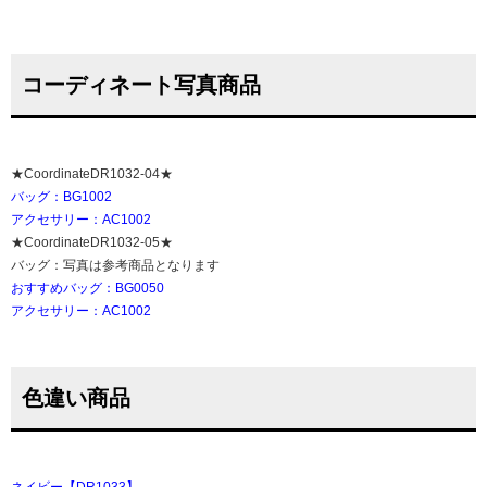
コーディネート写真商品
★CoordinateDR1032-04★
バッグ：BG1002
アクセサリー：AC1002
★CoordinateDR1032-05★
バッグ：写真は参考商品となります
おすすめバッグ：BG0050
アクセサリー：AC1002
色違い商品