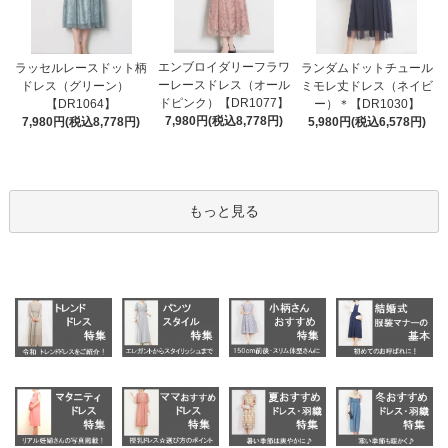
エンブロイダリーフラワ
ラッセルレースドット柄
ランダムドットチュール
ーレースドレス（オール
ドレス（グリーン）
ミモレ丈ドレス（ネイビ
ドピンク）【DR1077】
【DR1064】
ー）＊【DR1030】
7,980円(税込8,778円)
7,980円(税込8,778円)
5,980円(税込6,578円)
もっと見る