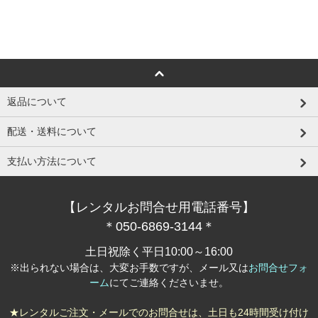
返品について
配送・送料について
支払い方法について
【レンタルお問合せ用電話番号】
＊050-6869-3144＊
土日祝除く平日10:00～16:00
※出られない場合は、大変お手数ですが、メール又は
お問合せフォ
ーム
にてご連絡くださいませ。
★レンタルご注文・メールでのお問合せは、土日も24時間受け付け