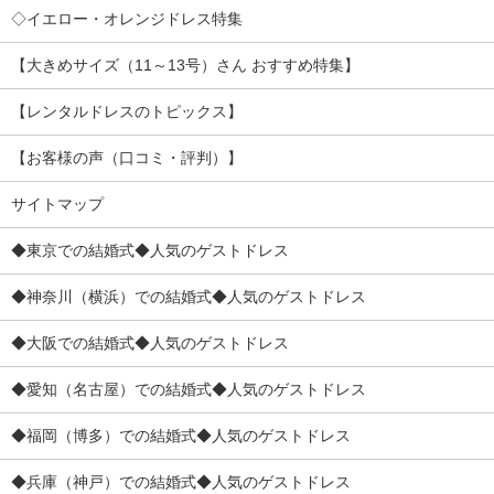
◇イエロー・オレンジドレス特集
【大きめサイズ（11～13号）さん おすすめ特集】
【レンタルドレスのトピックス】
【お客様の声（口コミ・評判）】
サイトマップ
◆東京での結婚式◆人気のゲストドレス
◆神奈川（横浜）での結婚式◆人気のゲストドレス
◆大阪での結婚式◆人気のゲストドレス
◆愛知（名古屋）での結婚式◆人気のゲストドレス
◆福岡（博多）での結婚式◆人気のゲストドレス
◆兵庫（神戸）での結婚式◆人気のゲストドレス