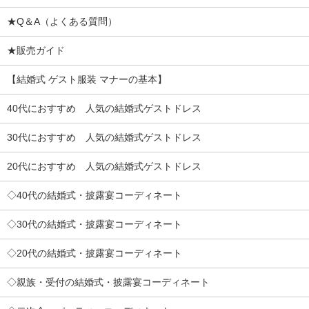
★Q＆A（よくある質問）
★販売ガイド
【結婚式 ゲスト服装 マナーの基本】
40代におすすめ 人気の結婚式ゲストドレス
30代におすすめ 人気の結婚式ゲストドレス
20代におすすめ 人気の結婚式ゲストドレス
◇40代の結婚式・披露宴コーディネート
◇30代の結婚式・披露宴コーディネート
◇20代の結婚式・披露宴コーディネート
◇親族・受付の結婚式・披露宴コーディネート