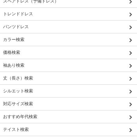
スペアドレス（予備ドレス）
トレンドドレス
パンツドレス
カラー検索
価格検索
袖あり検索
丈（長さ）検索
シルエット検索
対応サイズ検索
おすすめ年代検索
テイスト検索