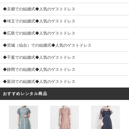
◆京都での結婚式◆人気のゲストドレス
◆埼玉での結婚式◆人気のゲストドレス
◆広島での結婚式◆人気のゲストドレス
◆宮城（仙台）での結婚式◆人気のゲストドレス
◆千葉での結婚式◆人気のゲストドレス
◆静岡での結婚式◆人気のゲストドレス
◆新潟での結婚式◆人気のゲストドレス
おすすめレンタル商品