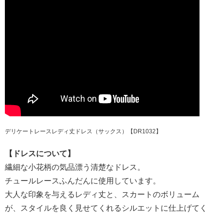
デリケートレースレディ丈ドレス（サックス）【DR1032】
【ドレスについて】
繊細な小花柄の気品漂う清楚なドレス。
チュールレースふんだんに使用しています。
大人な印象を与えるレディ丈と、スカートのボリューム
が、スタイルを良く見せてくれるシルエットに仕上げてく