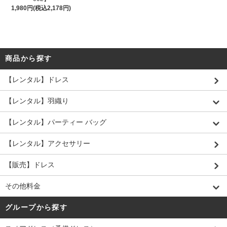
1,980円(税込2,178円)
商品から探す
【レンタル】ドレス
【レンタル】羽織り
【レンタル】パーティー バッグ
【レンタル】アクセサリー
【販売】ドレス
その他料金
グループから探す