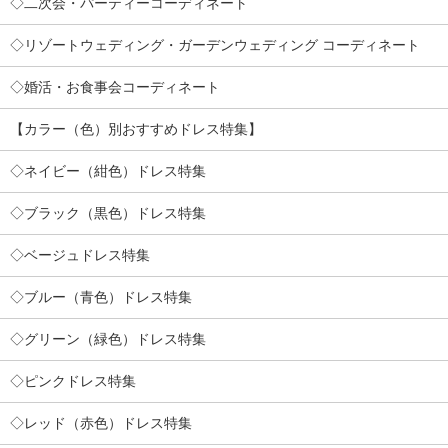
◇二次会・パーティーコーディネート
◇リゾートウェディング・ガーデンウェディング コーディネート
◇婚活・お食事会コーディネート
【カラー（色）別おすすめドレス特集】
◇ネイビー（紺色）ドレス特集
◇ブラック（黒色）ドレス特集
◇ベージュドレス特集
◇ブルー（青色）ドレス特集
◇グリーン（緑色）ドレス特集
◇ピンクドレス特集
◇レッド（赤色）ドレス特集