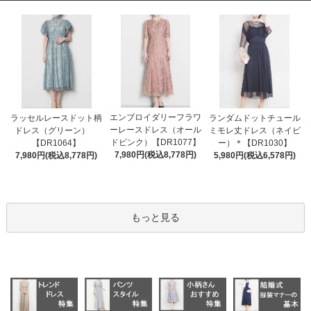
エンブロイダリーフラワ
ラッセルレースドット柄
ランダムドットチュール
ーレースドレス（オール
ドレス（グリーン）
ミモレ丈ドレス（ネイビ
ドピンク）【DR1077】
【DR1064】
ー）＊【DR1030】
7,980円(税込8,778円)
7,980円(税込8,778円)
5,980円(税込6,578円)
もっと見る