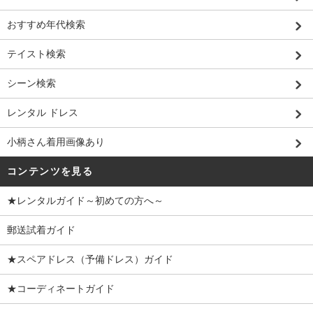
おすすめ年代検索
テイスト検索
シーン検索
レンタル ドレス
小柄さん着用画像あり
コンテンツを見る
★レンタルガイド～初めての方へ～
郵送試着ガイド
★スペアドレス（予備ドレス）ガイド
★コーディネートガイド