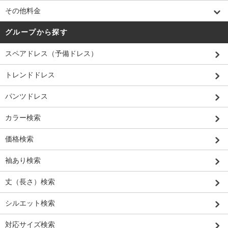
その他料金
グループから探す
スペアドレス（予備ドレス）
トレンドドレス
パンツドレス
カラー検索
価格検索
袖あり検索
丈（長さ）検索
シルエット検索
対応サイズ検索