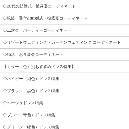
◇20代の結婚式・披露宴コーディネート
◇親族・受付の結婚式・披露宴コーディネート
◇二次会・パーティーコーディネート
◇リゾートウェディング・ガーデンウェディング コーディネート
◇婚活・お食事会コーディネート
【カラー（色）別おすすめドレス特集】
◇ネイビー（紺色）ドレス特集
◇ブラック（黒色）ドレス特集
◇ベージュドレス特集
◇ブルー（青色）ドレス特集
◇グリーン（緑色）ドレス特集