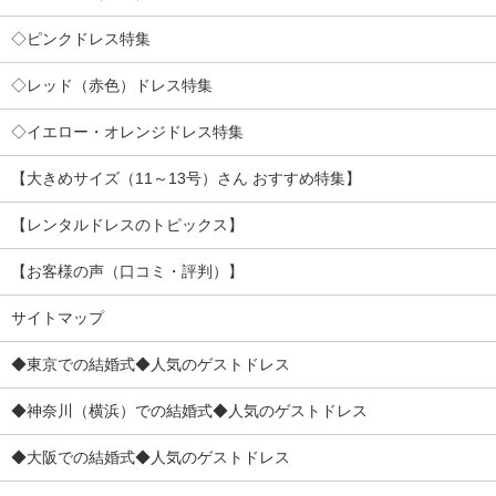
◇ピンクドレス特集
◇レッド（赤色）ドレス特集
◇イエロー・オレンジドレス特集
【大きめサイズ（11～13号）さん おすすめ特集】
【レンタルドレスのトピックス】
【お客様の声（口コミ・評判）】
サイトマップ
◆東京での結婚式◆人気のゲストドレス
◆神奈川（横浜）での結婚式◆人気のゲストドレス
◆大阪での結婚式◆人気のゲストドレス