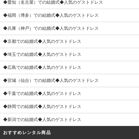
◆愛知（名古屋）での結婚式◆人気のゲストドレス
◆福岡（博多）での結婚式◆人気のゲストドレス
◆兵庫（神戸）での結婚式◆人気のゲストドレス
◆京都での結婚式◆人気のゲストドレス
◆埼玉での結婚式◆人気のゲストドレス
◆広島での結婚式◆人気のゲストドレス
◆宮城（仙台）での結婚式◆人気のゲストドレス
◆千葉での結婚式◆人気のゲストドレス
◆静岡での結婚式◆人気のゲストドレス
◆新潟での結婚式◆人気のゲストドレス
おすすめレンタル商品