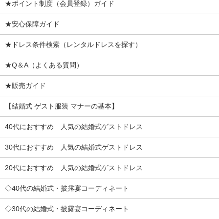
★ポイント制度（会員登録）ガイド
★安心保障ガイド
★ドレス条件検索（レンタルドレスを探す）
★Q＆A（よくある質問）
★販売ガイド
【結婚式 ゲスト服装 マナーの基本】
40代におすすめ 人気の結婚式ゲストドレス
30代におすすめ 人気の結婚式ゲストドレス
20代におすすめ 人気の結婚式ゲストドレス
◇40代の結婚式・披露宴コーディネート
◇30代の結婚式・披露宴コーディネート