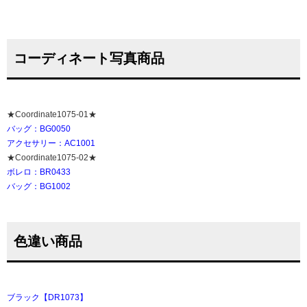
コーディネート写真商品
★Coordinate1075-01★
バッグ：BG0050
アクセサリー：AC1001
★Coordinate1075-02★
ボレロ：BR0433
バッグ：BG1002
色違い商品
ブラック【DR1073】