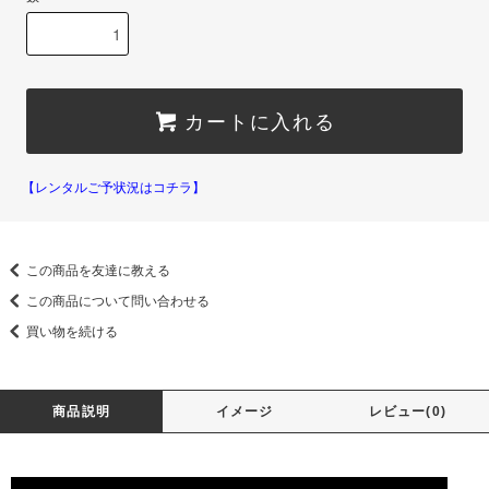
カートに入れる
【レンタルご予状況はコチラ】
この商品を友達に教える
この商品について問い合わせる
買い物を続ける
商品説明
イメージ
レビュー(0)