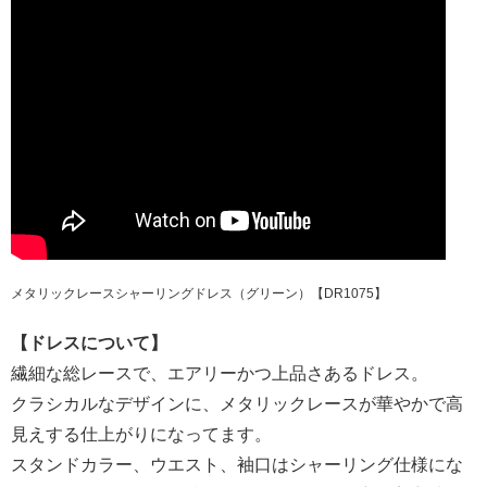
メタリックレースシャーリングドレス（グリーン）【DR1075】
【ドレスについて】
繊細な総レースで、エアリーかつ上品さあるドレス。
クラシカルなデザインに、メタリックレースが華やかで高
見えする仕上がりになってます。
スタンドカラー、ウエスト、袖口はシャーリング仕様にな