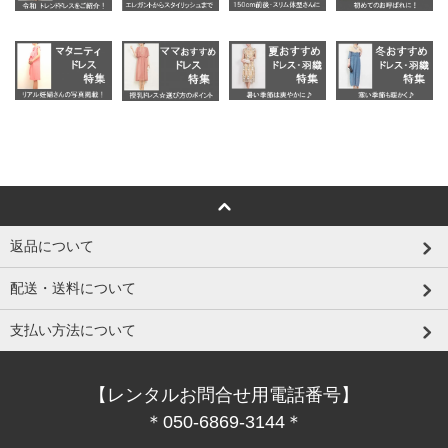
返品について
配送・送料について
支払い方法について
【レンタルお問合せ用電話番号】
＊050-6869-3144＊