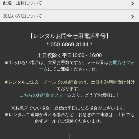
配送・送料について
支払い方法について
【レンタルお問合せ用電話番号】
＊050-6869-3144＊
土日祝除く平日10:00～16:00
※出られない場合は、大変お手数ですが、メール又は
お問合せフォ
ーム
にてご連絡くださいませ。
★レンタルご注文・メールでのお問合せは、土日も24時間受け付け
ております。
こちらのお問合せフォーム
より、どうぞお気軽に！
※お急ぎでない場合、返信は平日になる場合がございます。
※レンタルご返却が遅れる場合など、お急ぎのご連絡は、土日でも
必ずメールでご連絡くださいませ。