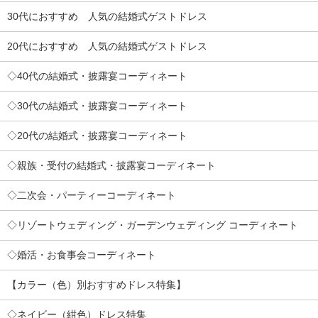
30代におすすめ 人気の結婚式ゲストドレス
20代におすすめ 人気の結婚式ゲストドレス
◇40代の結婚式・披露宴コーディネート
◇30代の結婚式・披露宴コーディネート
◇20代の結婚式・披露宴コーディネート
◇親族・受付の結婚式・披露宴コーディネート
◇二次会・パーティーコーディネート
◇リゾートウェディング・ガーデンウェディング コーディネート
◇婚活・お食事会コーディネート
【カラー（色）別おすすめドレス特集】
◇ネイビー（紺色）ドレス特集