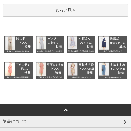
もっと見る
返品について