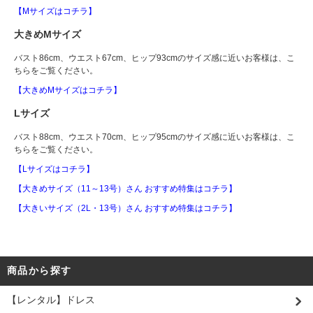
【Mサイズはコチラ】
大きめMサイズ
バスト86cm、ウエスト67cm、ヒップ93cmのサイズ感に近いお客様は、こ
ちらをご覧ください。
【大きめMサイズはコチラ】
Lサイズ
バスト88cm、ウエスト70cm、ヒップ95cmのサイズ感に近いお客様は、こ
ちらをご覧ください。
【Lサイズはコチラ】
【大きめサイズ（11～13号）さん おすすめ特集はコチラ】
【大きいサイズ（2L・13号）さん おすすめ特集はコチラ】
商品から探す
【レンタル】ドレス