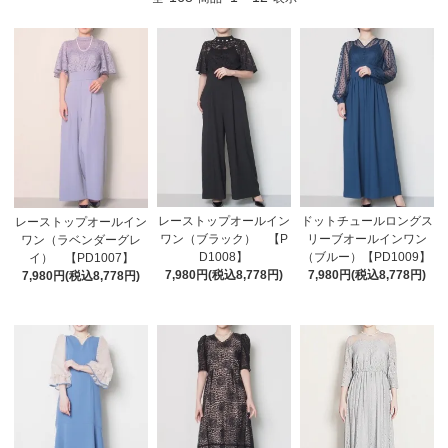
レーストップオールイン
ドットチュールロングス
レーストップオールイン
ワン（ブラック） 【P
リーブオールインワン
ワン（ラベンダーグレ
D1008】
（ブルー）【PD1009】
イ） 【PD1007】
7,980円(税込8,778円)
7,980円(税込8,778円)
7,980円(税込8,778円)