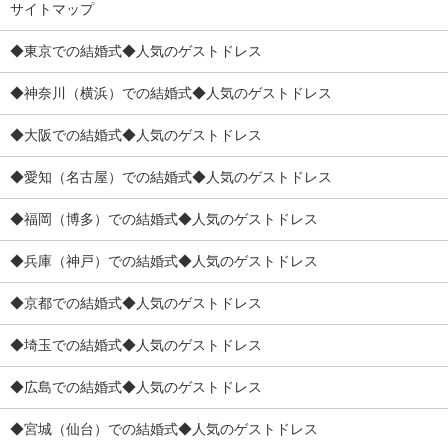
サイトマップ
◆東京での結婚式◆人気のゲストドレス
◆神奈川（横浜）での結婚式◆人気のゲストドレス
◆大阪での結婚式◆人気のゲストドレス
◆愛知（名古屋）での結婚式◆人気のゲストドレス
◆福岡（博多）での結婚式◆人気のゲストドレス
◆兵庫（神戸）での結婚式◆人気のゲストドレス
◆京都での結婚式◆人気のゲストドレス
◆埼玉での結婚式◆人気のゲストドレス
◆広島での結婚式◆人気のゲストドレス
◆宮城（仙台）での結婚式◆人気のゲストドレス