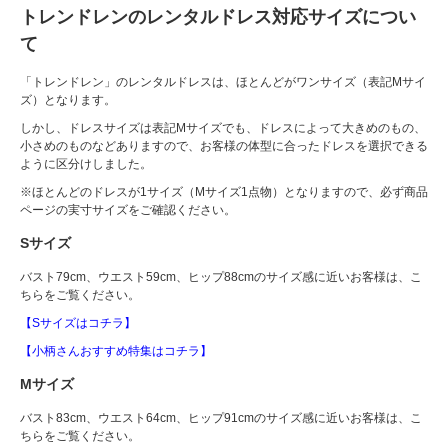
トレンドレンのレンタルドレス対応サイズについ
て
「トレンドレン」のレンタルドレスは、ほとんどがワンサイズ（表記Mサイ
ズ）となります。
しかし、ドレスサイズは表記Mサイズでも、ドレスによって大きめのもの、
小さめのものなどありますので、お客様の体型に合ったドレスを選択できる
ように区分けしました。
※ほとんどのドレスが1サイズ（Mサイズ1点物）となりますので、必ず商品
ページの実寸サイズをご確認ください。
Sサイズ
バスト79cm、ウエスト59cm、ヒップ88cmのサイズ感に近いお客様は、こ
ちらをご覧ください。
【Sサイズはコチラ】
【小柄さんおすすめ特集はコチラ】
Mサイズ
バスト83cm、ウエスト64cm、ヒップ91cmのサイズ感に近いお客様は、こ
ちらをご覧ください。