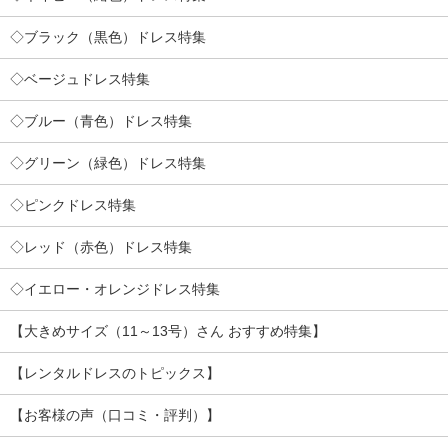
◇ブラック（黒色）ドレス特集
◇ベージュドレス特集
◇ブルー（青色）ドレス特集
◇グリーン（緑色）ドレス特集
◇ピンクドレス特集
◇レッド（赤色）ドレス特集
◇イエロー・オレンジドレス特集
【大きめサイズ（11～13号）さん おすすめ特集】
【レンタルドレスのトピックス】
【お客様の声（口コミ・評判）】