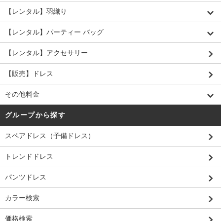
【レンタル】羽織り
【レンタル】パーティー バッグ
【レンタル】アクセサリー
【販売】ドレス
その他料金
グループから探す
スペアドレス（予備ドレス）
トレンドドレス
パンツドレス
カラー検索
価格検索