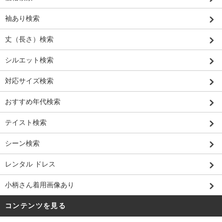
袖あり検索
丈（長さ）検索
シルエット検索
対応サイズ検索
おすすめ年代検索
テイスト検索
シーン検索
レンタル ドレス
小柄さん着用画像あり
コンテンツを見る