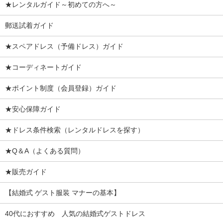
★レンタルガイド～初めての方へ～
郵送試着ガイド
★スペアドレス（予備ドレス）ガイド
★コーディネートガイド
★ポイント制度（会員登録）ガイド
★安心保障ガイド
★ドレス条件検索（レンタルドレスを探す）
★Q＆A（よくある質問）
★販売ガイド
【結婚式 ゲスト服装 マナーの基本】
40代におすすめ 人気の結婚式ゲストドレス