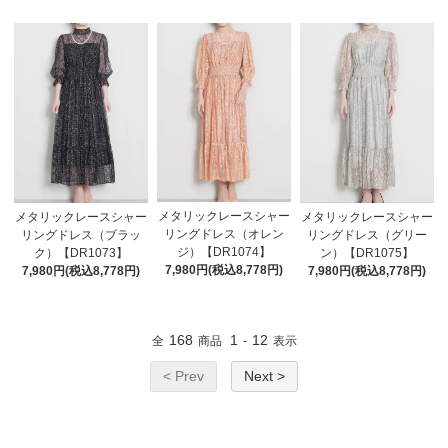
メタリックレースシャー
メタリックレースシャー
メタリックレースシャー
リングドレス（オレン
リングドレス（ブラッ
リングドレス（グリー
ジ）【DR1074】
ク）【DR1073】
ン）【DR1075】
7,980円(税込8,778円)
7,980円(税込8,778円)
7,980円(税込8,778円)
168
1
12
全
商品
-
表示
< Prev
Next >