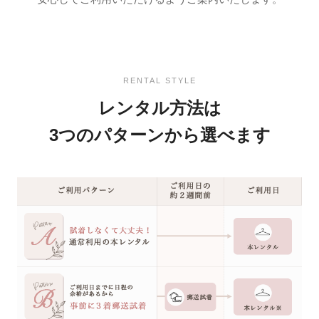
RENTAL STYLE
レンタル方法は
3つのパターンから選べます