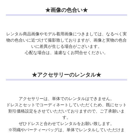
★画像の色合い★
レンタル商品画像やモデル着用画像につきましては、なるべく実
物の色合いに近づけて撮影致しておりますが、画像と実物の色合
いに差異が生じる場合がございます。
心配な場合は、遠慮なくお問合せください。
★アクセサリーのレンタル★
アクセサリーは、単体でのレンタルはできません。
ドレスとセットでコーディネートしていただくため、既にセット
割引価格設定をさせていただいておりますので、ご了承願いま
す。
ぜひドレスと合わせてレンタルをお願い致します。
※羽織やパーティーバッグは、単体でレンタルしていただけま