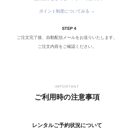
ポイント制度についてみる →
STEP 4
ご注文完了後、自動配信メールをお送りいたします。
ご注文内容をご確認ください。
IMPORTANT
ご利用時の注意事項
レンタルご予約状況について