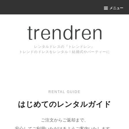
メニュー
レンタルドレスの『トレンドレン』
トレンドのドレスをレンタル！結婚式やパーティーに
RENTAL GUIDE
はじめてのレンタルガイド
ご注文からご返却まで、
安心してご利用いただけるようご案内いたします。