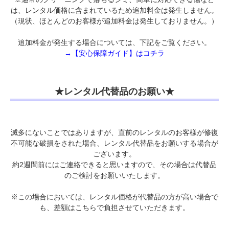
は、レンタル価格に含まれているため追加料金は発生しません。
（現状、ほとんどのお客様が追加料金は発生しておりません。）
追加料金が発生する場合については、下記をご覧ください。
→【安心保障ガイド】はコチラ
★レンタル代替品のお願い★
滅多にないことではありますが、直前のレンタルのお客様が修復
不可能な破損をされた場合、レンタル代替品をお願いする場合が
ございます。
約2週間前にはご連絡できると思いますので、その場合は代替品
のご検討をお願いいたします。
※この場合においては、レンタル価格が代替品の方が高い場合で
も、差額はこちらで負担させていただきます。