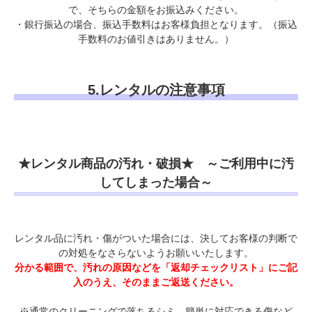
で、そちらの金額をお振込みください。
・銀行振込の場合、振込手数料はお客様負担となります。（振込
手数料のお値引きはありません。）
5.レンタルの注意事項
★レンタル商品の汚れ・破損★ ～ご利用中に汚
してしまった場合～
レンタル品に汚れ・傷がついた場合には、決してお客様の判断で
の対処をなさらないようお願いいたします。
分かる範囲で、汚れの原因などを「返却チェックリスト」にご記
入のうえ、そのままご返送ください。
※通常のクリーニングで落ちるシミ、簡単に対応できる傷など