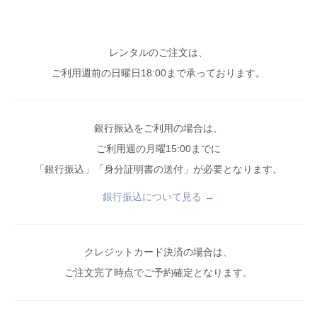
レンタルのご注文は、
ご利用週前の日曜日18:00まで承っております。
銀行振込をご利用の場合は、
ご利用週の月曜15:00までに
「銀行振込」「身分証明書の送付」が必要となります。
銀行振込について見る →
クレジットカード決済の場合は、
ご注文完了時点でご予約確定となります。