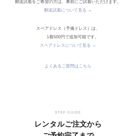
郵送試着をご希望の方は、事前にご試着いただけます。
郵送試着について見る →
スペアドレス（予備ドレス）は、
1着500円で追加可能です。
スペアドレスについて見る →
よくあるご質問はこちら
STEP GUIDE
レンタルご注文から
ご予約完了まで