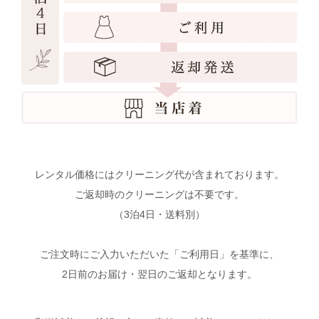
レンタル価格にはクリーニング代が含まれております。
ご返却時のクリーニングは不要です。
（3泊4日・送料別）
ご注文時にご入力いただいた「ご利用日」を基準に、
2日前のお届け・翌日のご返却となります。