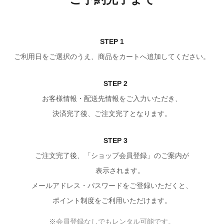
STEP 1
ご利用日をご選択のうえ、商品をカートへ追加してください。
STEP 2
お客様情報・配送先情報をご入力いただき、
決済完了後、ご注文完了となります。
STEP 3
ご注文完了後、「ショップ会員登録」のご案内が
表示されます。
メールアドレス・パスワードをご登録いただくと、
ポイント制度をご利用いただけます。
※会員登録なしでもレンタル可能です。