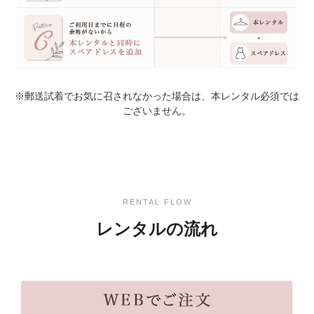
※郵送試着でお気に召されなかった場合は、本レンタル必須では
ございません。
RENTAL FLOW
レンタルの流れ