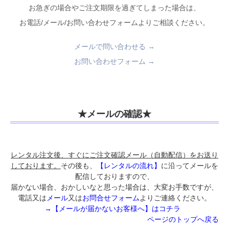
お急ぎの場合やご注文期限を過ぎてしまった場合は、
お電話/メール/お問い合わせフォームよりご相談ください。
メールで問い合わせる →
お問い合わせフォーム →
★メールの確認★
レンタル注文後、すぐにご注文確認メール（自動配信）をお送り
しております。
その後も、
【レンタルの流れ】
に沿ってメールを
配信しておりますので、
届かない場合、おかしいなと思った場合は、大変お手数ですが、
電話又は
メール
又は
お問合せフォーム
よりご連絡ください。
→【メールが届かないお客様へ】はコチラ
ページのトップへ戻る