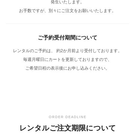
発生いたします。
お手数ですが、別々にご注文をお願いいたします。
ご予約受付期間について
レンタルのご予約は、 約2か月前より受付しております。
毎週月曜日にカートを更新しておりますので、
ご希望日程の表示後にお申し込みください。
ORDER DEADLINE
レンタルご注文期限について