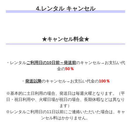
4.レンタル キャンセル
★キャンセル料金★
・レンタル
ご利用日の10日前～発送前
のキャンセル→お支払い代
金の
50％
・
発送以降
のキャンセル→お支払い代金の
100％
※基本的に土日利用の場合、発送日は毎週火曜となります。（平
日・祝日利用や、火曜日場が祝日の場合、長期休暇などは異なり
ます）
※レンタルご利用日の11日以前にご連絡いただいた場合は、キャ
ンセル料はかかりません。