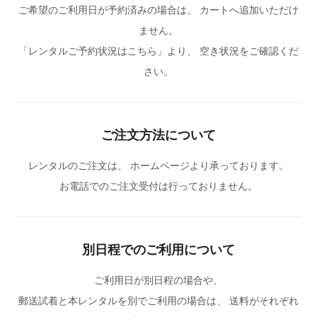
ご希望のご利用日が予約済みの場合は、 カートへ追加いただけ
ません。
「レンタルご予約状況はこちら」より、 空き状況をご確認くだ
さい。
ご注文方法について
レンタルのご注文は、 ホームページより承っております。
お電話でのご注文受付は行っておりません。
別日程でのご利用について
ご利用日が別日程の場合や、
郵送試着と本レンタルを別でご利用の場合は、 送料がそれぞれ