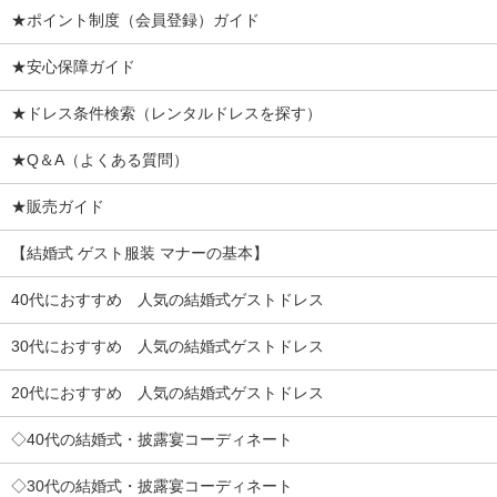
★ポイント制度（会員登録）ガイド
★安心保障ガイド
★ドレス条件検索（レンタルドレスを探す）
★Q＆A（よくある質問）
★販売ガイド
【結婚式 ゲスト服装 マナーの基本】
40代におすすめ 人気の結婚式ゲストドレス
30代におすすめ 人気の結婚式ゲストドレス
20代におすすめ 人気の結婚式ゲストドレス
◇40代の結婚式・披露宴コーディネート
◇30代の結婚式・披露宴コーディネート