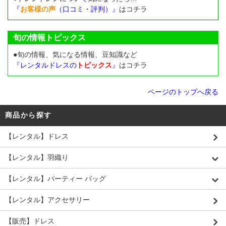
『
お客様の声
（口コミ・評判）』
はコチラ
旬の情報トピックス
●旬の情報、気になる情報、豆知識など
『レンタルドレスの
トピックス
』
はコチラ
ページのトップへ戻る
商品から探す
【レンタル】ドレス
【レンタル】羽織り
【レンタル】パーティー バッグ
【レンタル】アクセサリー
【販売】ドレス