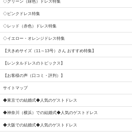
◇グリーン（緑色）ドレス特集
◇ピンクドレス特集
◇レッド（赤色）ドレス特集
◇イエロー・オレンジドレス特集
【大きめサイズ（11～13号）さん おすすめ特集】
【レンタルドレスのトピックス】
【お客様の声（口コミ・評判）】
サイトマップ
◆東京での結婚式◆人気のゲストドレス
◆神奈川（横浜）での結婚式◆人気のゲストドレス
◆大阪での結婚式◆人気のゲストドレス