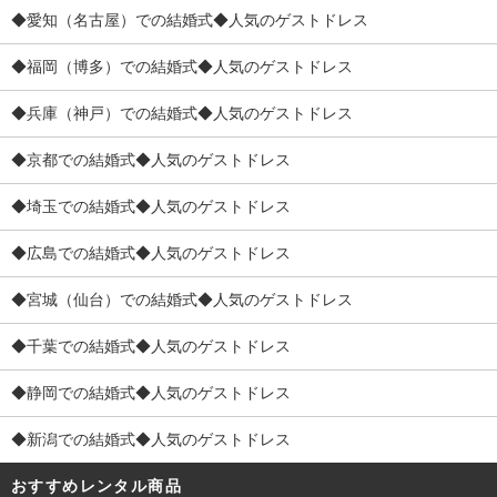
◆愛知（名古屋）での結婚式◆人気のゲストドレス
◆福岡（博多）での結婚式◆人気のゲストドレス
◆兵庫（神戸）での結婚式◆人気のゲストドレス
◆京都での結婚式◆人気のゲストドレス
◆埼玉での結婚式◆人気のゲストドレス
◆広島での結婚式◆人気のゲストドレス
◆宮城（仙台）での結婚式◆人気のゲストドレス
◆千葉での結婚式◆人気のゲストドレス
◆静岡での結婚式◆人気のゲストドレス
◆新潟での結婚式◆人気のゲストドレス
おすすめレンタル商品