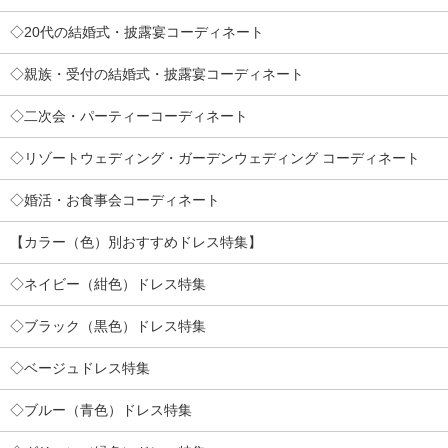
◇20代の結婚式・披露宴コーディネート
◇親族・受付の結婚式・披露宴コーディネート
◇二次会・パーティーコーディネート
◇リゾートウェディング・ガーデンウェディング コーディネート
◇婚活・お食事会コーディネート
【カラー（色）別おすすめドレス特集】
◇ネイビー（紺色）ドレス特集
◇ブラック（黒色）ドレス特集
◇ベージュドレス特集
◇ブルー（青色）ドレス特集