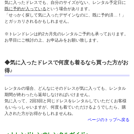
気に入ったドレスでも、自分のサイズがない、レンタル予定日に
既に予約が入っている
という場合があります。
「せっかく探して気に入ったデザインなのに、既に予約済…！」
とガッカリされるかもしれません。
※トレンドレンは約2カ月先のレンタルご予約も承っております。
お早目にご検討の上、お申込みをお願い致します。
◆気に入ったドレスで何度も着るなら買った方がお
得♪
レンタルの場合、どんなにそのドレスが気に入っても、レンタル
期間が終わったら返却しなければいけません。
気に入って、2回3回と同じドレスをレンタルしていただくお客様
もいらっしゃいますが、何度も着ていただけるようでしたら、購
入された方がお得かもしれませんね。
ページのトップへ戻る