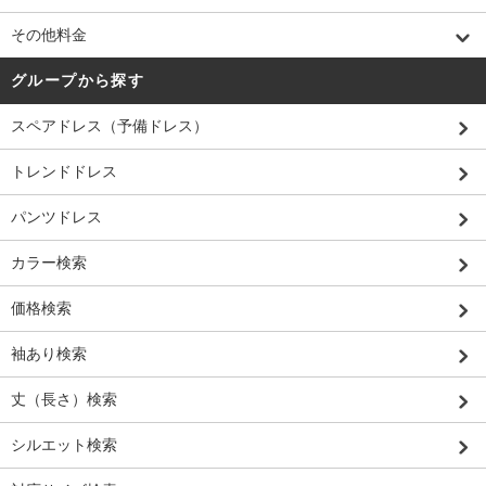
その他料金
グループから探す
スペアドレス（予備ドレス）
トレンドドレス
パンツドレス
カラー検索
価格検索
袖あり検索
丈（長さ）検索
シルエット検索