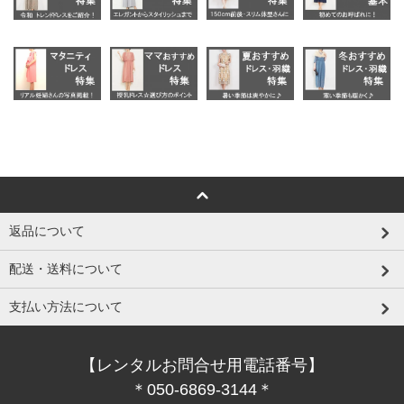
返品について
配送・送料について
支払い方法について
【レンタルお問合せ用電話番号】
＊050-6869-3144＊