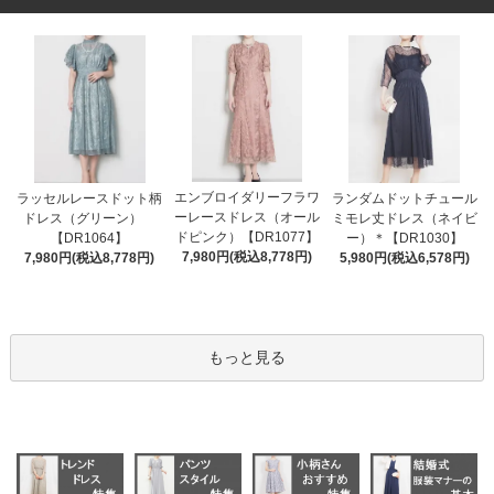
エンブロイダリーフラワ
ラッセルレースドット柄
ランダムドットチュール
ーレースドレス（オール
ドレス（グリーン）
ミモレ丈ドレス（ネイビ
ドピンク）【DR1077】
【DR1064】
ー）＊【DR1030】
7,980円(税込8,778円)
7,980円(税込8,778円)
5,980円(税込6,578円)
もっと見る