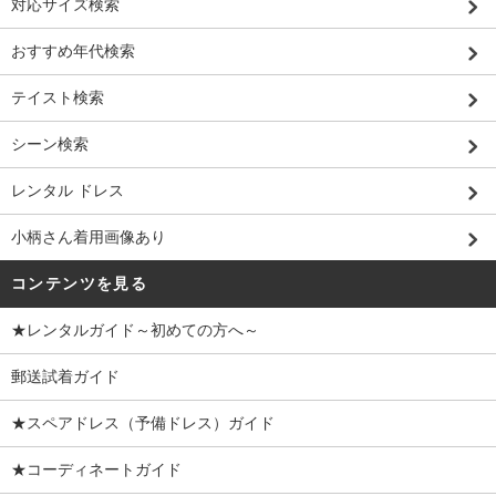
対応サイズ検索
おすすめ年代検索
テイスト検索
シーン検索
レンタル ドレス
小柄さん着用画像あり
コンテンツを見る
★レンタルガイド～初めての方へ～
郵送試着ガイド
★スペアドレス（予備ドレス）ガイド
★コーディネートガイド