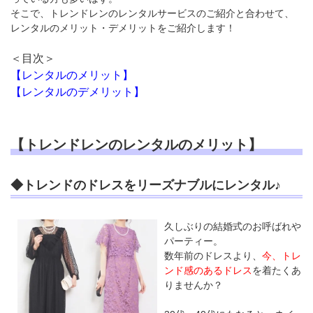
そこで、トレンドレンのレンタルサービスのご紹介と合わせて、
レンタルのメリット・デメリットをご紹介します！
＜目次＞
【レンタルのメリット】
【レンタルのデメリット】
【トレンドレンのレンタルのメリット】
◆トレンドのドレスをリーズナブルにレンタル♪
久しぶりの結婚式のお呼ばれや
パーティー。
数年前のドレスより、
今、トレ
ンド感のあるドレス
を着たくあ
りませんか？