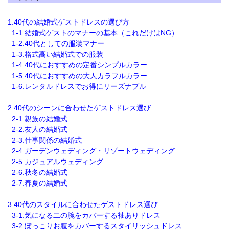
1.40代の結婚式ゲストドレスの選び方
1-1.結婚式ゲストのマナーの基本（これだけはNG）
1-2.40代としての服装マナー
1-3.格式高い結婚式での服装
1-4.40代におすすめの定番シンプルカラー
1-5.40代におすすめの大人カラフルカラー
1-6.レンタルドレスでお得にリーズナブル
2.40代のシーンに合わせたゲストドレス選び
2-1.親族の結婚式
2-2.友人の結婚式
2-3.仕事関係の結婚式
2-4.ガーデンウェディング・リゾートウェディング
2-5.カジュアルウェディング
2-6.秋冬の結婚式
2-7.春夏の結婚式
3.40代のスタイルに合わせたゲストドレス選び
3-1.気になる二の腕をカバーする袖ありドレス
3-2.ぽっこりお腹をカバーするスタイリッシュドレス