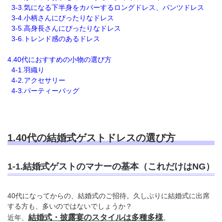
3-3.気になる下半身をカバーするロングドレス、パンツドレス
3-4.小柄さんにぴったりなドレス
3-5.高身長さんにぴったりなドレス
3-6.トレンド感のあるドレス
4.40代におすすめの小物の選び方
4-1.羽織り
4-2.アクセサリー
4-3.パーティーバッグ
1.40代の結婚式ゲストドレスの選び方
1-1.結婚式ゲストのマナーの基本（これだけはNG）
40代になってからの、結婚式のご招待。久しぶりに結婚式に出席
する方も、多いのではないでしょうか？
結婚式・披露宴のスタイルは多種多様
近年、
。