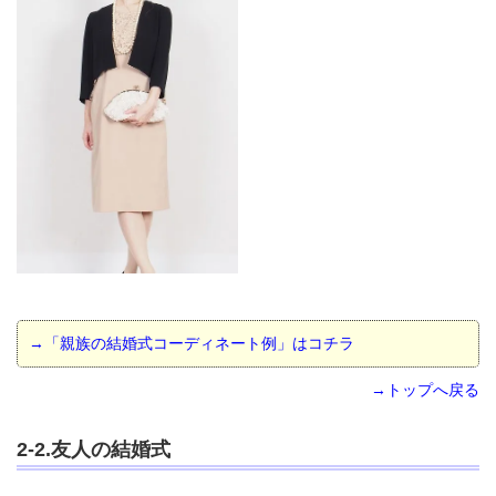
→「親族の結婚式コーディネート例」はコチラ
→トップへ戻る
2-2.友人の結婚式