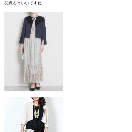
羽織るといいですね。