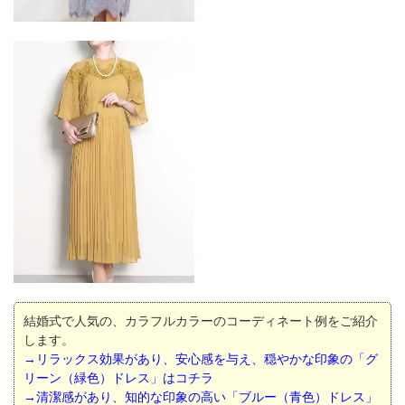
結婚式で人気の、カラフルカラーのコーディネート例をご紹介
します。
→リラックス効果があり、安心感を与え、穏やかな印象の「グ
リーン（緑色）ドレス」はコチラ
→清潔感があり、知的な印象の高い「ブルー（青色）ドレス」