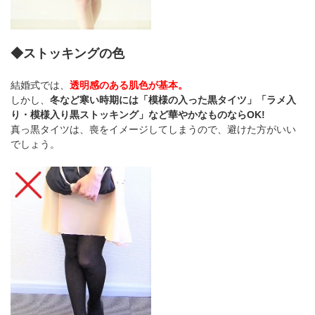
◆ストッキングの色
結婚式では、
透明感のある肌色が基本。
しかし、
冬など寒い時期には「模様の入った黒タイツ」「ラメ入
り・模様入り黒ストッキング」など華やかなものならOK!
真っ黒タイツは、喪をイメージしてしまうので、避けた方がいい
でしょう。