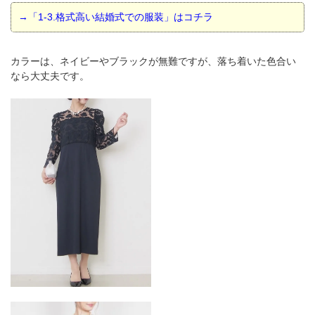
→「1-3.格式高い結婚式での服装」はコチラ
カラーは、ネイビーやブラックが無難ですが、落ち着いた色合い
なら大丈夫です。