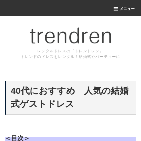
メニュー
レンタルドレスの『トレンドレン』
トレンドのドレスをレンタル！結婚式やパーティーに
40代におすすめ 人気の結婚
式ゲストドレス
＜目次＞