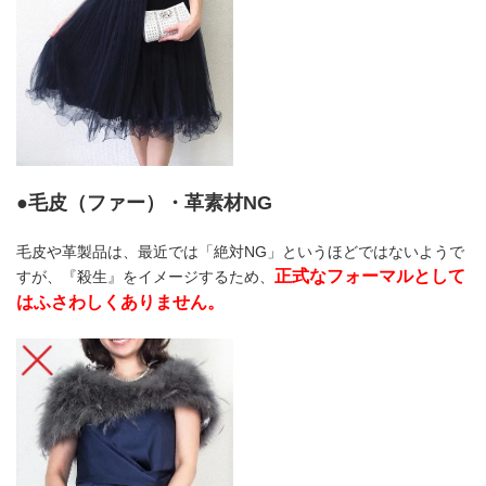
●毛皮（ファー）・革素材NG
毛皮や革製品は、最近では「絶対NG」というほどではないようで
正式なフォーマルとして
すが、『殺生』をイメージするため、
はふさわしくありません。