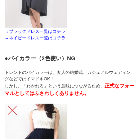
→ブラックドレス一覧はコチラ
→ネイビードレス一覧はコチラ
●バイカラー（2色使い）NG
トレンドのバイカラーは、友人の結婚式、カジュアルウェディン
グなどではイマドキOK！
正式なフォー
しかし、「わかれる」という意味につながるため、
マルとしてはふさわしくありません。