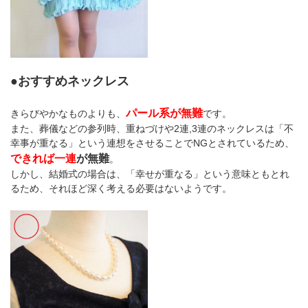
●おすすめネックレス
パール系が無難
きらびやかなものよりも、
です。
また、葬儀などの参列時、重ねづけや2連,3連のネックレスは「不
幸事が重なる」という連想をさせることでNGとされているため、
できれば一連
が無難
。
しかし、結婚式の場合は、「幸せが重なる」という意味ともとれ
るため、それほど深く考える必要はないようです。