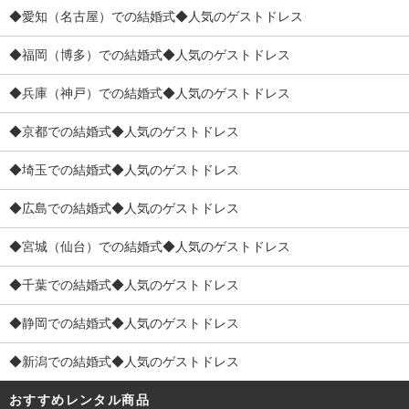
◆愛知（名古屋）での結婚式◆人気のゲストドレス
◆福岡（博多）での結婚式◆人気のゲストドレス
◆兵庫（神戸）での結婚式◆人気のゲストドレス
◆京都での結婚式◆人気のゲストドレス
◆埼玉での結婚式◆人気のゲストドレス
◆広島での結婚式◆人気のゲストドレス
◆宮城（仙台）での結婚式◆人気のゲストドレス
◆千葉での結婚式◆人気のゲストドレス
◆静岡での結婚式◆人気のゲストドレス
◆新潟での結婚式◆人気のゲストドレス
おすすめレンタル商品