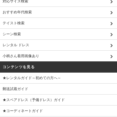
対応サイズ検索
おすすめ年代検索
テイスト検索
シーン検索
レンタル ドレス
小柄さん着用画像あり
コンテンツを見る
★レンタルガイド～初めての方へ～
郵送試着ガイド
★スペアドレス（予備ドレス）ガイド
★コーディネートガイド