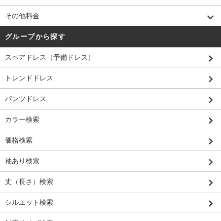
その他料金
グループから探す
スペアドレス（予備ドレス）
トレンドドレス
パンツドレス
カラー検索
価格検索
袖あり検索
丈（長さ）検索
シルエット検索