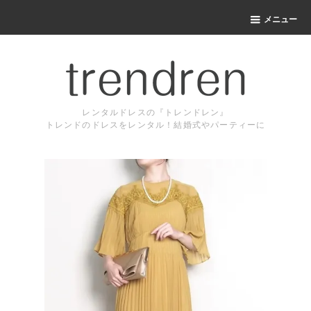
メニュー
レンタルドレスの『トレンドレン』
トレンドのドレスをレンタル！結婚式やパーティーに