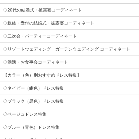
◇20代の結婚式・披露宴コーディネート
◇親族・受付の結婚式・披露宴コーディネート
◇二次会・パーティーコーディネート
◇リゾートウェディング・ガーデンウェディング コーディネート
◇婚活・お食事会コーディネート
【カラー（色）別おすすめドレス特集】
◇ネイビー（紺色）ドレス特集
◇ブラック（黒色）ドレス特集
◇ベージュドレス特集
◇ブルー（青色）ドレス特集