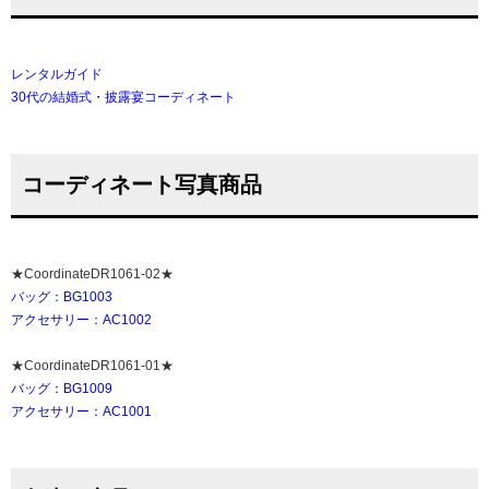
レンタルガイド
30代の結婚式・披露宴コーディネート
コーディネート写真商品
★CoordinateDR1061-02★
バッグ：BG1003
アクセサリー：AC1002
★CoordinateDR1061-01★
バッグ：BG1009
アクセサリー：AC1001