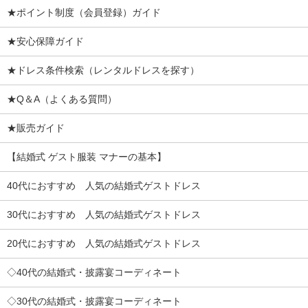
★ポイント制度（会員登録）ガイド
★安心保障ガイド
★ドレス条件検索（レンタルドレスを探す）
★Q＆A（よくある質問）
★販売ガイド
【結婚式 ゲスト服装 マナーの基本】
40代におすすめ 人気の結婚式ゲストドレス
30代におすすめ 人気の結婚式ゲストドレス
20代におすすめ 人気の結婚式ゲストドレス
◇40代の結婚式・披露宴コーディネート
◇30代の結婚式・披露宴コーディネート