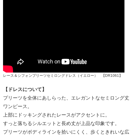
レース＆シフォンプリーツセミロングドレス（イエロー） 【DR1061】
【ドレスについて】
プリーツを全体にあしらった、エレガントなセミロング丈
ワンピース。
上部にドッキングされたレースがアクセントに。
すっと落ちるシルエットと長め丈が上品な印象です。
プリーツがボディラインを拾いにくく、歩くときれいな広