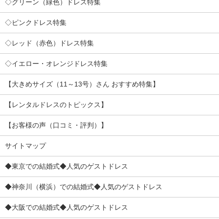
◇グリーン（緑色）ドレス特集
◇ピンクドレス特集
◇レッド（赤色）ドレス特集
◇イエロー・オレンジドレス特集
【大きめサイズ（11～13号）さん おすすめ特集】
【レンタルドレスのトピックス】
【お客様の声（口コミ・評判）】
サイトマップ
◆東京での結婚式◆人気のゲストドレス
◆神奈川（横浜）での結婚式◆人気のゲストドレス
◆大阪での結婚式◆人気のゲストドレス