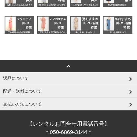
返品について
配送・送料について
支払い方法について
【レンタルお問合せ用電話番号】
＊050-6869-3144＊