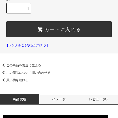
カートに入れる
【レンタルご予状況はコチラ】
この商品を友達に教える
この商品について問い合わせる
買い物を続ける
商品説明
イメージ
レビュー(0)