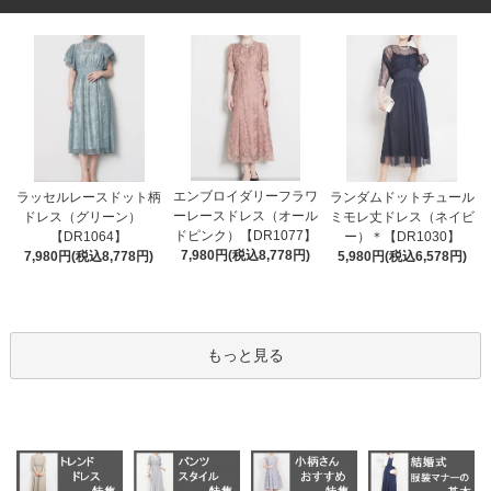
エンブロイダリーフラワ
ラッセルレースドット柄
ランダムドットチュール
ーレースドレス（オール
ドレス（グリーン）
ミモレ丈ドレス（ネイビ
ドピンク）【DR1077】
【DR1064】
ー）＊【DR1030】
7,980円(税込8,778円)
7,980円(税込8,778円)
5,980円(税込6,578円)
もっと見る