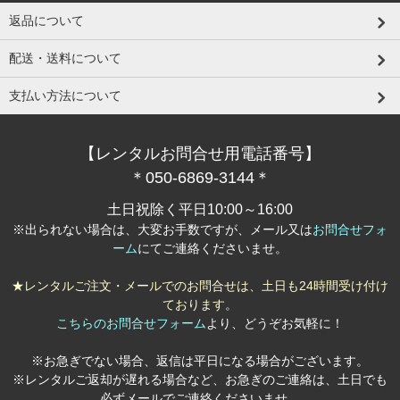
返品について
配送・送料について
支払い方法について
【レンタルお問合せ用電話番号】
＊050-6869-3144＊
土日祝除く平日10:00～16:00
※出られない場合は、大変お手数ですが、メール又は
お問合せフォ
ーム
にてご連絡くださいませ。
★レンタルご注文・メールでのお問合せは、土日も24時間受け付け
ております。
こちらのお問合せフォーム
より、どうぞお気軽に！
※お急ぎでない場合、返信は平日になる場合がございます。
※レンタルご返却が遅れる場合など、お急ぎのご連絡は、土日でも
必ずメールでご連絡くださいませ。