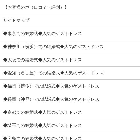
【お客様の声（口コミ・評判）】
サイトマップ
◆東京での結婚式◆人気のゲストドレス
◆神奈川（横浜）での結婚式◆人気のゲストドレス
◆大阪での結婚式◆人気のゲストドレス
◆愛知（名古屋）での結婚式◆人気のゲストドレス
◆福岡（博多）での結婚式◆人気のゲストドレス
◆兵庫（神戸）での結婚式◆人気のゲストドレス
◆京都での結婚式◆人気のゲストドレス
◆埼玉での結婚式◆人気のゲストドレス
◆広島での結婚式◆人気のゲストドレス