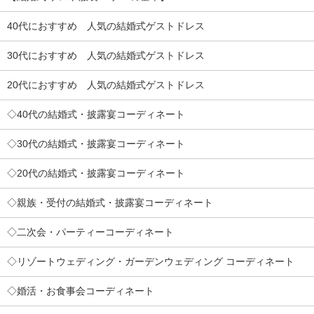
40代におすすめ 人気の結婚式ゲストドレス
30代におすすめ 人気の結婚式ゲストドレス
20代におすすめ 人気の結婚式ゲストドレス
◇40代の結婚式・披露宴コーディネート
◇30代の結婚式・披露宴コーディネート
◇20代の結婚式・披露宴コーディネート
◇親族・受付の結婚式・披露宴コーディネート
◇二次会・パーティーコーディネート
◇リゾートウェディング・ガーデンウェディング コーディネート
◇婚活・お食事会コーディネート