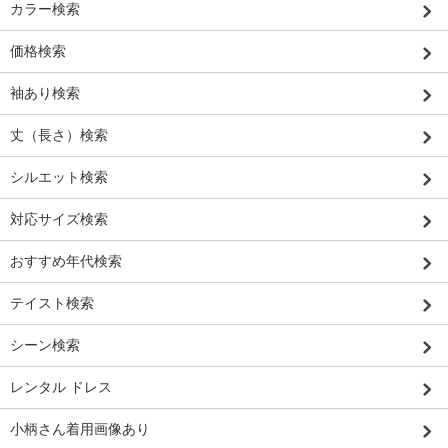
カラー検索
価格検索
袖あり検索
丈（長さ）検索
シルエット検索
対応サイズ検索
おすすめ年代検索
テイスト検索
シーン検索
レンタル ドレス
小柄さん着用画像あり