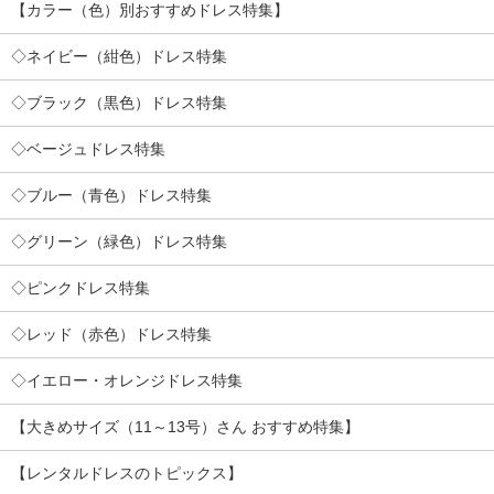
【カラー（色）別おすすめドレス特集】
◇ネイビー（紺色）ドレス特集
◇ブラック（黒色）ドレス特集
◇ベージュドレス特集
◇ブルー（青色）ドレス特集
◇グリーン（緑色）ドレス特集
◇ピンクドレス特集
◇レッド（赤色）ドレス特集
◇イエロー・オレンジドレス特集
【大きめサイズ（11～13号）さん おすすめ特集】
【レンタルドレスのトピックス】