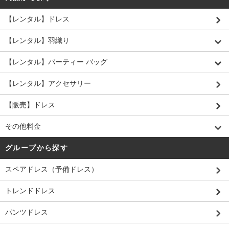
【レンタル】ドレス
【レンタル】羽織り
【レンタル】パーティー バッグ
【レンタル】アクセサリー
【販売】ドレス
その他料金
グループから探す
スペアドレス（予備ドレス）
トレンドドレス
パンツドレス