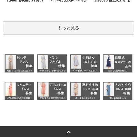
7,980円(税込8,778円)
7,980円(税込8,778円)
5,980円(税込6,578円)
もっと見る