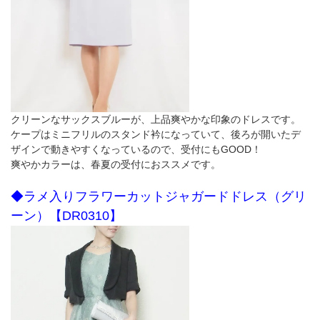
クリーンなサックスブルーが、上品爽やかな印象のドレスです。
ケープはミニフリルのスタンド衿になっていて、後ろが開いたデ
ザインで動きやすくなっているので、受付にもGOOD！
爽やかカラーは、春夏の受付におススメです。
◆ラメ入りフラワーカットジャガードドレス（グリ
ーン）【DR0310】