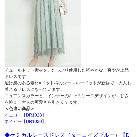
チュールドット素材を、たっぷり使用した軽やかな、爽やか上品
ドレスです。
透け感のある素材×ドット柄のシースルードットが新鮮で、大人も
着れるドレスになっています。
ニュアンスカラーと、インナーのキャミソースデザインが、甘さ
を抑え、大人の可愛さを引き立てます。
＜色違い商品＞
イエロー【DR1028】
ネイビー【DR1030】
◆ケミカルレースドレス（ターコイズブルー）【D