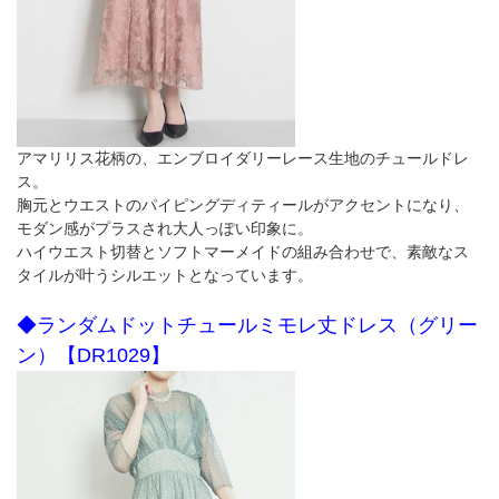
アマリリス花柄の、エンブロイダリーレース生地のチュールドレ
ス。
胸元とウエストのパイピングディティールがアクセントになり、
モダン感がプラスされ大人っぽい印象に。
ハイウエスト切替とソフトマーメイドの組み合わせで、素敵なス
タイルが叶うシルエットとなっています。
◆ランダムドットチュールミモレ丈ドレス（グリー
ン）【DR1029】