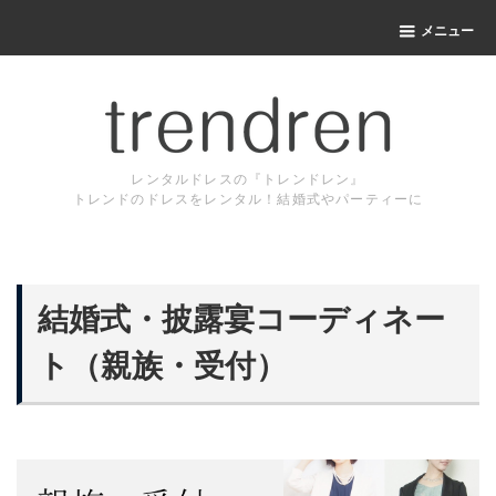
メニュー
レンタルドレスの『トレンドレン』
トレンドのドレスをレンタル！結婚式やパーティーに
結婚式・披露宴コーディネー
ト（親族・受付）