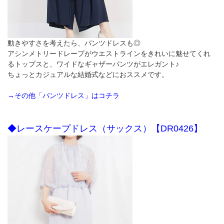
動きやすさを考えたら、パンツドレスも◎
アシンメトリードレープがウエストラインをきれいに魅せてくれ
るトップスと、ワイドなギャザーパンツがエレガント♪
ちょっとカジュアルな結婚式などにおススメです。
→その他「パンツドレス」はコチラ
◆レースケープドレス（サックス）【DR0426】