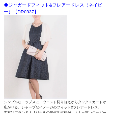
◆ジャガードフィット&フレアードレス（ネイビ
ー）【DR0337】
シンプルなトップスに、ウエスト切り替えからタックスカートが
広がりる、シャープなイメージのフィット&フレアードレス。
素材はブランドオリジナルの幾何学模様が、大人っぽいジャガー