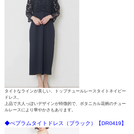
タイトなラインが美しい、トップチュールレースタイトネイビー
ドレス。
上品で大人っぽいデザインが特徴的で、ボタニカル花柄のチュー
ルレースにより華やかさもあります。
◆ぺプラムタイトドレス（ブラック）【DR0419】