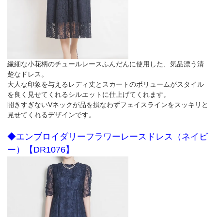
繊細な小花柄のチュールレースふんだんに使用した、気品漂う清
楚なドレス。
大人な印象を与えるレディ丈とスカートのボリュームがスタイル
を良く見せてくれるシルエットに仕上げてくれます。
開きすぎないVネックが品を損なわずフェイスラインをスッキリと
見せてくれるデザインです。
◆エンブロイダリーフラワーレースドレス（ネイビ
ー）【DR1076】