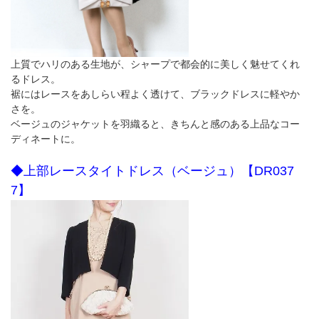
上質でハリのある生地が、シャープで都会的に美しく魅せてくれ
るドレス。
裾にはレースをあしらい程よく透けて、ブラックドレスに軽やか
さを。
ベージュのジャケットを羽織ると、きちんと感のある上品なコー
ディネートに。
◆上部レースタイトドレス（ベージュ）【DR037
7】