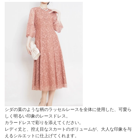
シダの葉のような柄のラッセルレースを全体に使用した、可愛ら
しく明るい印象のレースドレス。
カラードレスで彩りを添えてください。
レディ丈と、控え目なスカートのボリュームが、大人な印象を与
えるシルエットに仕上げてくれます。