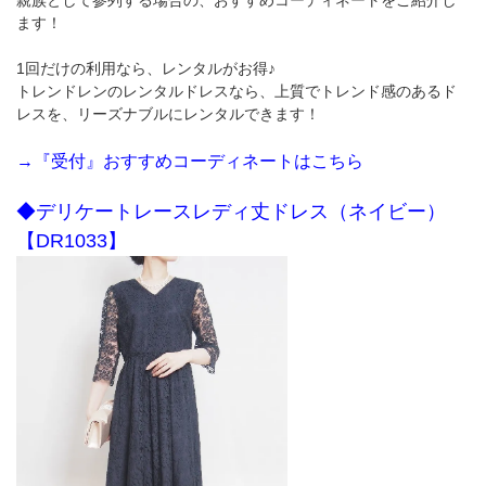
ます！
1回だけの利用なら、レンタルがお得♪
トレンドレンのレンタルドレスなら、上質でトレンド感のあるド
レスを、リーズナブルにレンタルできます！
→『受付』おすすめコーディネートはこちら
◆デリケートレースレディ丈ドレス（ネイビー）
【DR1033】