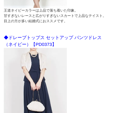
王道ネイビーカラーは上品で落ち着いた印象。
甘すぎないレースと広がりすぎないスカートで上品なテイスト。
目上の方が多い結婚式におススメです。
◆ドレープトップス セットアップ パンツドレス
（ネイビー）【PD0373】