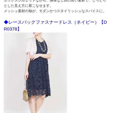
ボックスシルエットながら、身体なじみの良い素材で、しっとり
とした見え方に着こなせます。
メッシュ素材の袖が、モダンかつスタイリッシュなスパイスに。
◆レースバックファスナードレス（ネイビー）【D
R0378】