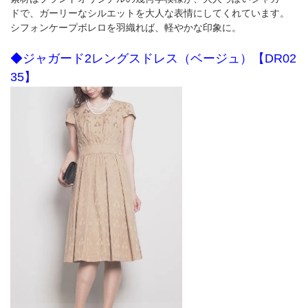
ドで、ガーリーなシルエットを大人な表情にしてくれています。
シフォンケープボレロを羽織れば、軽やかな印象に。
◆ジャガード2レングスドレス（ベージュ）【DR02
35】