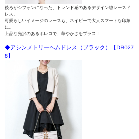
後ろがシフォンになった、トレンド感のあるデザイン総レースド
レス。
可愛らしいイメージのレースも、ネイビーで大人スマートな印象
に。
上品な光沢のあるボレロで、華やかさをプラス！
◆アシンメトリーヘムドレス（ブラック）【DR027
8】