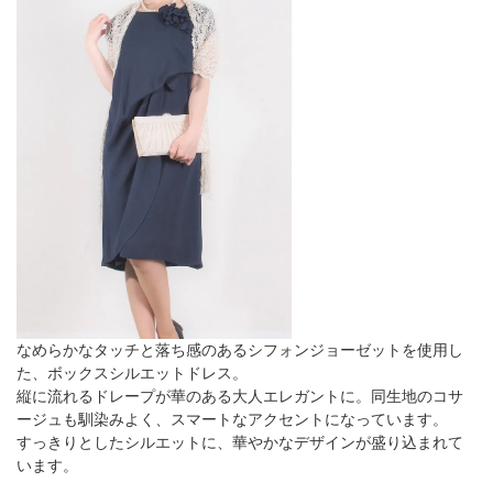
なめらかなタッチと落ち感のあるシフォンジョーゼットを使用し
た、ボックスシルエットドレス。
縦に流れるドレープが華のある大人エレガントに。同生地のコサ
ージュも馴染みよく、スマートなアクセントになっています。
すっきりとしたシルエットに、華やかなデザインが盛り込まれて
います。