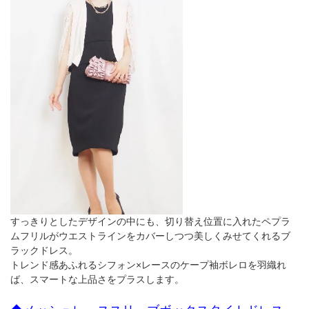
すっきりとしたデザインの中にも、切り替え位置に入れたペプラ
ムフリルがウエストラインをカバーしつつ美しくみせてくれるブ
ラックドレス。
トレンド感あふれるシフォン×レースのケープ袖ボレロを羽織れ
ば、スマートな上品さをプラスします。