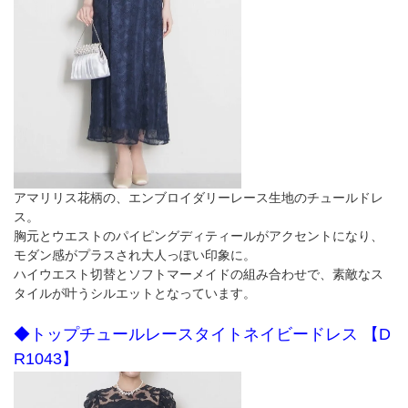
アマリリス花柄の、エンブロイダリーレース生地のチュールドレ
ス。
胸元とウエストのパイピングディティールがアクセントになり、
モダン感がプラスされ大人っぽい印象に。
ハイウエスト切替とソフトマーメイドの組み合わせで、素敵なス
タイルが叶うシルエットとなっています。
◆トップチュールレースタイトネイビードレス 【D
R1043】