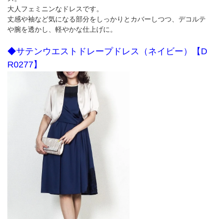
大人フェミニンなドレスです。
丈感や袖など気になる部分をしっかりとカバーしつつ、デコルテ
や腕を透かし、軽やかな仕上げに。
◆サテンウエストドレープドレス（ネイビー）【D
R0277】