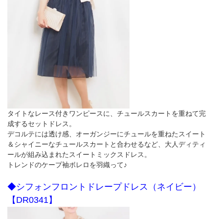
タイトなレース付きワンピースに、チュールスカートを重ねて完
成するセットドレス。
デコルテには透け感、オーガンジーにチュールを重ねたスイート
＆シャイニーなチュールスカートと合わせるなど、大人ディティ
ールが組み込まれたスイートミックスドレス。
トレンドのケープ袖ボレロを羽織って♪
◆シフォンフロントドレープドレス（ネイビー）
【DR0341】