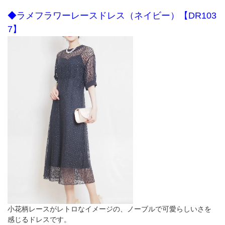
◆ラメフラワーレースドレス（ネイビー）【DR103
7】
小花柄レースがレトロなイメージの、ノーブルで可愛らしいさを
感じるドレスです。