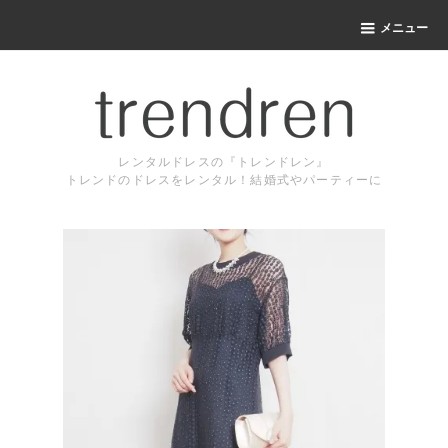
メニュー
レンタルドレスの『トレンドレン』
トレンドのドレスをレンタル！結婚式やパーティーに