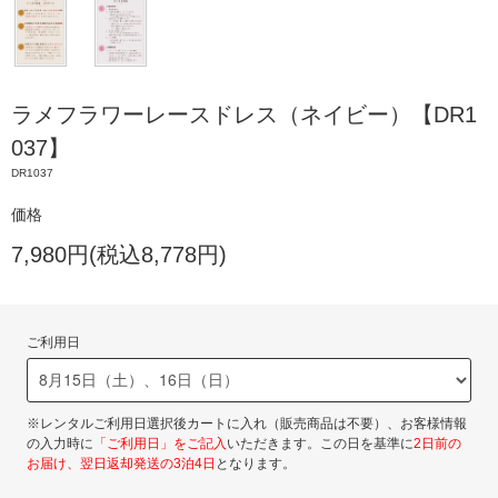
ラメフラワーレースドレス（ネイビー）【DR1
037】
DR1037
価格
7,980円(税込8,778円)
ご利用日
※レンタルご利用日選択後カートに入れ（販売商品は不要）、お客様情報
の入力時に
「ご利用日」をご記入
いただきます。この日を基準に
2日前の
お届け、翌日返却発送の3泊4日
となります。