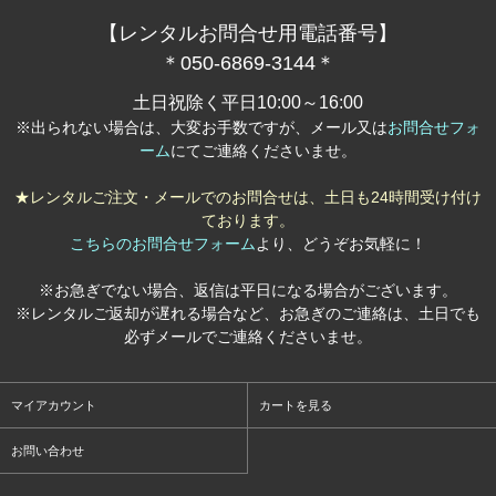
【レンタルお問合せ用電話番号】
＊050-6869-3144＊
土日祝除く平日10:00～16:00
※出られない場合は、大変お手数ですが、メール又は
お問合せフォ
ーム
にてご連絡くださいませ。
★レンタルご注文・メールでのお問合せは、土日も24時間受け付け
ております。
こちらのお問合せフォーム
より、どうぞお気軽に！
※お急ぎでない場合、返信は平日になる場合がございます。
※レンタルご返却が遅れる場合など、お急ぎのご連絡は、土日でも
必ずメールでご連絡くださいませ。
マイアカウント
カートを見る
お問い合わせ