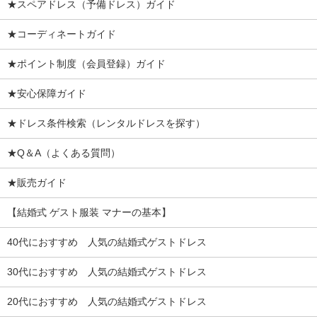
★スペアドレス（予備ドレス）ガイド
★コーディネートガイド
★ポイント制度（会員登録）ガイド
★安心保障ガイド
★ドレス条件検索（レンタルドレスを探す）
★Q＆A（よくある質問）
★販売ガイド
【結婚式 ゲスト服装 マナーの基本】
40代におすすめ 人気の結婚式ゲストドレス
30代におすすめ 人気の結婚式ゲストドレス
20代におすすめ 人気の結婚式ゲストドレス