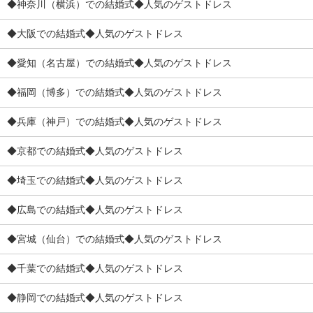
◆神奈川（横浜）での結婚式◆人気のゲストドレス
◆大阪での結婚式◆人気のゲストドレス
◆愛知（名古屋）での結婚式◆人気のゲストドレス
◆福岡（博多）での結婚式◆人気のゲストドレス
◆兵庫（神戸）での結婚式◆人気のゲストドレス
◆京都での結婚式◆人気のゲストドレス
◆埼玉での結婚式◆人気のゲストドレス
◆広島での結婚式◆人気のゲストドレス
◆宮城（仙台）での結婚式◆人気のゲストドレス
◆千葉での結婚式◆人気のゲストドレス
◆静岡での結婚式◆人気のゲストドレス