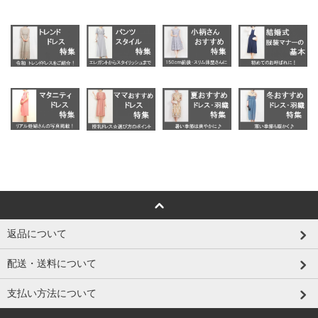
返品について
配送・送料について
支払い方法について