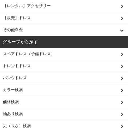
【レンタル】アクセサリー
【販売】ドレス
その他料金
グループから探す
スペアドレス（予備ドレス）
トレンドドレス
パンツドレス
カラー検索
価格検索
袖あり検索
丈（長さ）検索