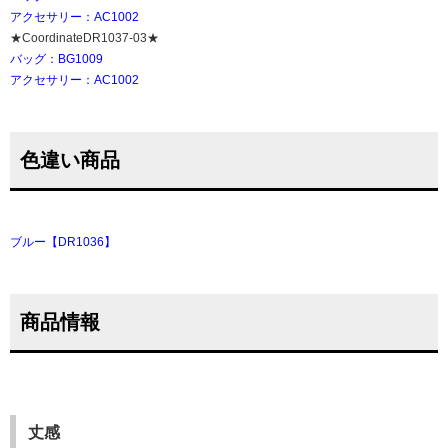
アクセサリー：AC1002
★CoordinateDR1037-03★
バッグ：BG1009
アクセサリー：AC1002
色違い商品
ブルー【DR1036】
商品情報
丈感