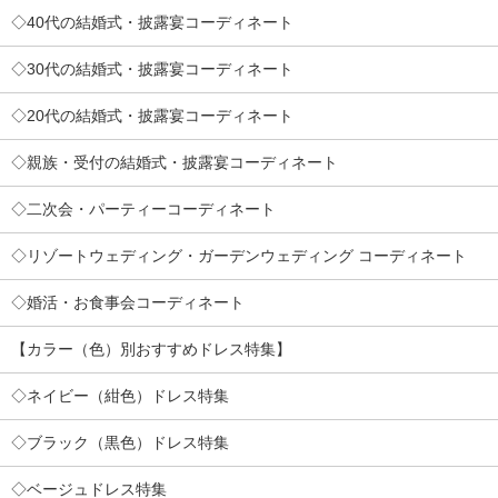
◇40代の結婚式・披露宴コーディネート
◇30代の結婚式・披露宴コーディネート
◇20代の結婚式・披露宴コーディネート
◇親族・受付の結婚式・披露宴コーディネート
◇二次会・パーティーコーディネート
◇リゾートウェディング・ガーデンウェディング コーディネート
◇婚活・お食事会コーディネート
【カラー（色）別おすすめドレス特集】
◇ネイビー（紺色）ドレス特集
◇ブラック（黒色）ドレス特集
◇ベージュドレス特集