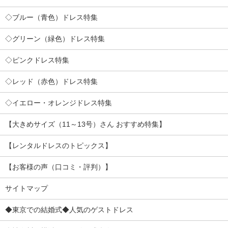
◇ブルー（青色）ドレス特集
◇グリーン（緑色）ドレス特集
◇ピンクドレス特集
◇レッド（赤色）ドレス特集
◇イエロー・オレンジドレス特集
【大きめサイズ（11～13号）さん おすすめ特集】
【レンタルドレスのトピックス】
【お客様の声（口コミ・評判）】
サイトマップ
◆東京での結婚式◆人気のゲストドレス