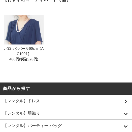
バロックパール60cm【A
C1001】
480円(税込528円)
商品から探す
【レンタル】ドレス
【レンタル】羽織り
【レンタル】パーティー バッグ