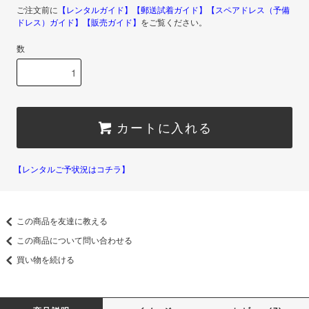
ご注文前に
【レンタルガイド】
【郵送試着ガイド】
【スペアドレス（予備
ドレス）ガイド】
【販売ガイド】
をご覧ください。
数
カートに入れる
【レンタルご予状況はコチラ】
この商品を友達に教える
この商品について問い合わせる
買い物を続ける