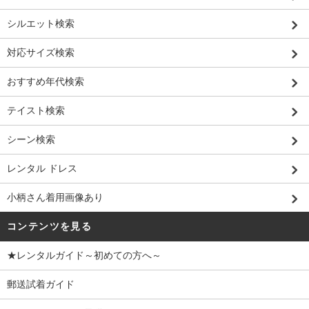
シルエット検索
対応サイズ検索
おすすめ年代検索
テイスト検索
シーン検索
レンタル ドレス
小柄さん着用画像あり
コンテンツを見る
★レンタルガイド～初めての方へ～
郵送試着ガイド