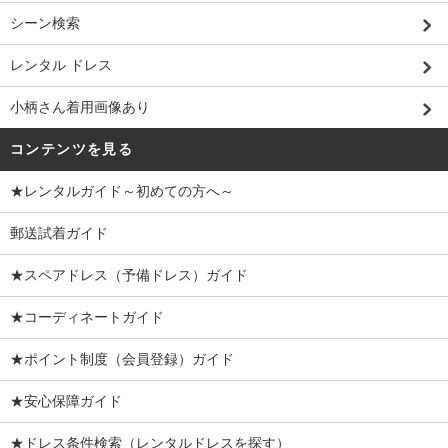
シーン検索
レンタル ドレス
小柄さん着用画像あり
コンテンツを見る
★レンタルガイド～初めての方へ～
郵送試着ガイド
★スペアドレス（予備ドレス）ガイド
★コーディネートガイド
★ポイント制度（会員登録）ガイド
★安心保障ガイド
★ドレス条件検索（レンタルドレスを探す）