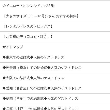
◇イエロー・オレンジドレス特集
【大きめサイズ（11～13号）さん おすすめ特集】
【レンタルドレスのトピックス】
【お客様の声（口コミ・評判）】
サイトマップ
◆東京での結婚式◆人気のゲストドレス
◆神奈川（横浜）での結婚式◆人気のゲストドレス
◆大阪での結婚式◆人気のゲストドレス
◆愛知（名古屋）での結婚式◆人気のゲストドレス
◆福岡（博多）での結婚式◆人気のゲストドレス
◆兵庫（神戸）での結婚式◆人気のゲストドレス