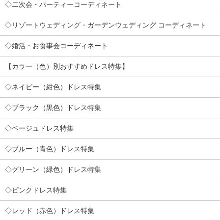
◇二次会・パーティーコーディネート
◇リゾートウェディング・ガーデンウェディング コーディネート
◇婚活・お食事会コーディネート
【カラー（色）別おすすめドレス特集】
◇ネイビー（紺色）ドレス特集
◇ブラック（黒色）ドレス特集
◇ベージュドレス特集
◇ブルー（青色）ドレス特集
◇グリーン（緑色）ドレス特集
◇ピンクドレス特集
◇レッド（赤色）ドレス特集