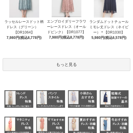
エンブロイダリーフラワ
ラッセルレースドット柄
ランダムドットチュール
ーレースドレス（オール
ドレス（グリーン）
ミモレ丈ドレス（ネイビ
ドピンク）【DR1077】
【DR1064】
ー）＊【DR1030】
7,980円(税込8,778円)
7,980円(税込8,778円)
5,980円(税込6,578円)
もっと見る