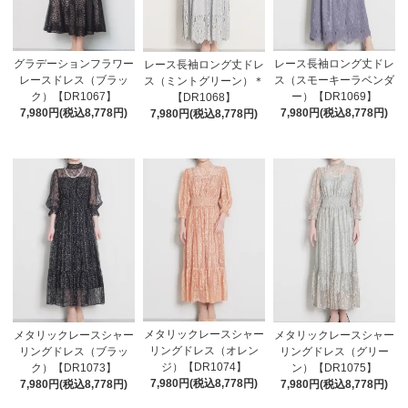
グラデーションフラワー
レース長袖ロング丈ドレ
レース長袖ロング丈ドレ
レースドレス（ブラッ
ス（スモーキーラベンダ
ス（ミントグリーン）＊
ク）【DR1067】
ー）【DR1069】
【DR1068】
7,980円(税込8,778円)
7,980円(税込8,778円)
7,980円(税込8,778円)
メタリックレースシャー
メタリックレースシャー
メタリックレースシャー
リングドレス（オレン
リングドレス（ブラッ
リングドレス（グリー
ジ）【DR1074】
ク）【DR1073】
ン）【DR1075】
7,980円(税込8,778円)
7,980円(税込8,778円)
7,980円(税込8,778円)