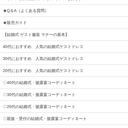
★Q＆A（よくある質問）
★販売ガイド
【結婚式 ゲスト服装 マナーの基本】
40代におすすめ 人気の結婚式ゲストドレス
30代におすすめ 人気の結婚式ゲストドレス
20代におすすめ 人気の結婚式ゲストドレス
◇40代の結婚式・披露宴コーディネート
◇30代の結婚式・披露宴コーディネート
◇20代の結婚式・披露宴コーディネート
◇親族・受付の結婚式・披露宴コーディネート