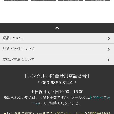
返品について
配送・送料について
支払い方法について
【レンタルお問合せ用電話番号】
＊050-6869-3144＊
土日祝除く平日10:00～16:00
※出られない場合は、大変お手数ですが、メール又は
お問合せフォ
ーム
にてご連絡くださいませ。
★レンタルご注文・メールでのお問合せは、土日も24時間受け付け