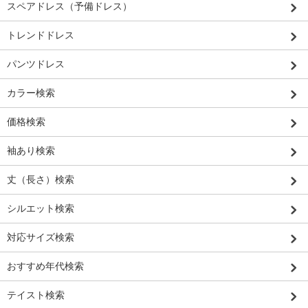
スペアドレス（予備ドレス）
トレンドドレス
パンツドレス
カラー検索
価格検索
袖あり検索
丈（長さ）検索
シルエット検索
対応サイズ検索
おすすめ年代検索
テイスト検索