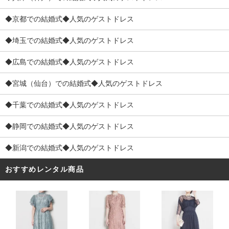
◆京都での結婚式◆人気のゲストドレス
◆埼玉での結婚式◆人気のゲストドレス
◆広島での結婚式◆人気のゲストドレス
◆宮城（仙台）での結婚式◆人気のゲストドレス
◆千葉での結婚式◆人気のゲストドレス
◆静岡での結婚式◆人気のゲストドレス
◆新潟での結婚式◆人気のゲストドレス
おすすめレンタル商品