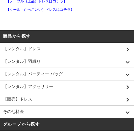
【ノーブル（上品）ドレスはコチラ】
【クール（かっこいい）ドレスはコチラ】
商品から探す
【レンタル】ドレス
【レンタル】羽織り
【レンタル】パーティー バッグ
【レンタル】アクセサリー
【販売】ドレス
その他料金
グループから探す