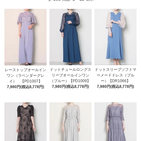
ドットチュールロングス
ドットスリーブソフトマ
レーストップオールイン
リーブオールインワン
ーメードドレス（ブル
ワン（ラベンダーグレ
（ブルー）【PD1009】
ー）【DR1066】
イ） 【PD1007】
7,980円(税込8,778円)
7,980円(税込8,778円)
7,980円(税込8,778円)