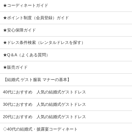
★コーディネートガイド
★ポイント制度（会員登録）ガイド
★安心保障ガイド
★ドレス条件検索（レンタルドレスを探す）
★Q＆A（よくある質問）
★販売ガイド
【結婚式 ゲスト服装 マナーの基本】
40代におすすめ 人気の結婚式ゲストドレス
30代におすすめ 人気の結婚式ゲストドレス
20代におすすめ 人気の結婚式ゲストドレス
◇40代の結婚式・披露宴コーディネート