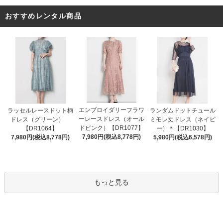
おすすめレンタル商品
エンブロイダリーフラワ
ラッセルレースドット柄
ランダムドットチュール
ーレースドレス（オール
ドレス（グリーン）
ミモレ丈ドレス（ネイビ
ドピンク）【DR1077】
【DR1064】
ー）＊【DR1030】
7,980円(税込8,778円)
7,980円(税込8,778円)
5,980円(税込6,578円)
もっと見る