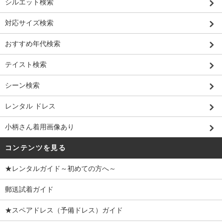
シルエット検索
対応サイズ検索
おすすめ年代検索
テイスト検索
シーン検索
レンタル ドレス
小柄さん着用画像あり
コンテンツを見る
★レンタルガイド～初めての方へ～
郵送試着ガイド
★スペアドレス（予備ドレス）ガイド