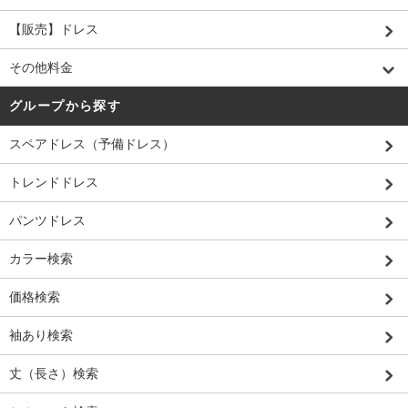
【販売】ドレス
その他料金
グループから探す
スペアドレス（予備ドレス）
トレンドドレス
パンツドレス
カラー検索
価格検索
袖あり検索
丈（長さ）検索