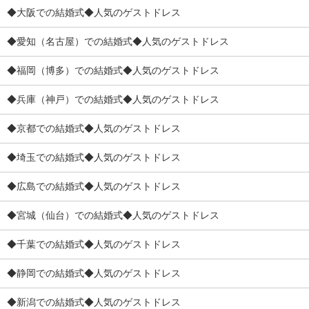
◆大阪での結婚式◆人気のゲストドレス
◆愛知（名古屋）での結婚式◆人気のゲストドレス
◆福岡（博多）での結婚式◆人気のゲストドレス
◆兵庫（神戸）での結婚式◆人気のゲストドレス
◆京都での結婚式◆人気のゲストドレス
◆埼玉での結婚式◆人気のゲストドレス
◆広島での結婚式◆人気のゲストドレス
◆宮城（仙台）での結婚式◆人気のゲストドレス
◆千葉での結婚式◆人気のゲストドレス
◆静岡での結婚式◆人気のゲストドレス
◆新潟での結婚式◆人気のゲストドレス