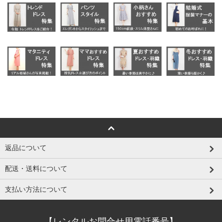
返品について
配送・送料について
支払い方法について
【レンタルお問合せ用電話番号】