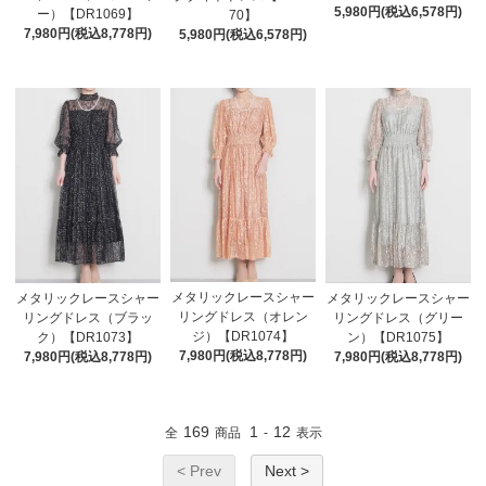
5,980円(税込6,578円)
ー）【DR1069】
70】
7,980円(税込8,778円)
5,980円(税込6,578円)
メタリックレースシャー
メタリックレースシャー
メタリックレースシャー
リングドレス（オレン
リングドレス（ブラッ
リングドレス（グリー
ジ）【DR1074】
ク）【DR1073】
ン）【DR1075】
7,980円(税込8,778円)
7,980円(税込8,778円)
7,980円(税込8,778円)
169
1
12
全
商品
-
表示
< Prev
Next >