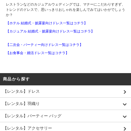
レストランなどのカジュアルウェディングでは、マナーにこだわりすぎず、
トレンドのドレスで、思いっきりおしゃれを楽しんでみてはいかがでしょう
か？
【ホテル 結婚式・披露宴向けドレス一覧はコチラ】
【カジュアル 結婚式・披露宴向けドレス一覧はコチラ】
【二次会・パーティー向けドレス一覧はコチラ】
【お食事会・婚活ドレス一覧はコチラ】
商品から探す
【レンタル】ドレス
【レンタル】羽織り
【レンタル】パーティー バッグ
【レンタル】アクセサリー