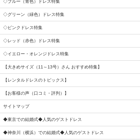
◇ブルー（青色）ドレス特集
◇グリーン（緑色）ドレス特集
◇ピンクドレス特集
◇レッド（赤色）ドレス特集
◇イエロー・オレンジドレス特集
【大きめサイズ（11～13号）さん おすすめ特集】
【レンタルドレスのトピックス】
【お客様の声（口コミ・評判）】
サイトマップ
◆東京での結婚式◆人気のゲストドレス
◆神奈川（横浜）での結婚式◆人気のゲストドレス