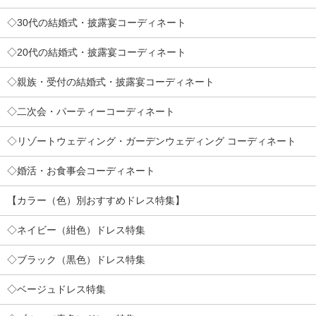
◇30代の結婚式・披露宴コーディネート
◇20代の結婚式・披露宴コーディネート
◇親族・受付の結婚式・披露宴コーディネート
◇二次会・パーティーコーディネート
◇リゾートウェディング・ガーデンウェディング コーディネート
◇婚活・お食事会コーディネート
【カラー（色）別おすすめドレス特集】
◇ネイビー（紺色）ドレス特集
◇ブラック（黒色）ドレス特集
◇ベージュドレス特集