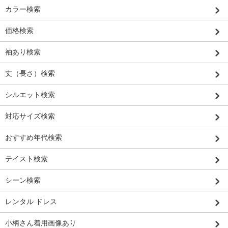
カラー検索
価格検索
袖あり検索
丈（長さ）検索
シルエット検索
対応サイズ検索
おすすめ年代検索
テイスト検索
シーン検索
レンタル ドレス
小柄さん着用画像あり