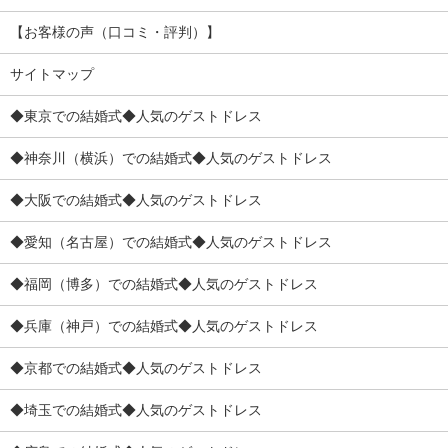
【お客様の声（口コミ・評判）】
サイトマップ
◆東京での結婚式◆人気のゲストドレス
◆神奈川（横浜）での結婚式◆人気のゲストドレス
◆大阪での結婚式◆人気のゲストドレス
◆愛知（名古屋）での結婚式◆人気のゲストドレス
◆福岡（博多）での結婚式◆人気のゲストドレス
◆兵庫（神戸）での結婚式◆人気のゲストドレス
◆京都での結婚式◆人気のゲストドレス
◆埼玉での結婚式◆人気のゲストドレス