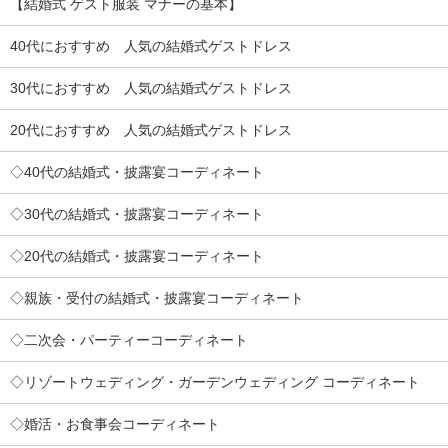
【結婚式 ゲスト服装 マナーの基本】
40代におすすめ 人気の結婚式ゲストドレス
30代におすすめ 人気の結婚式ゲストドレス
20代におすすめ 人気の結婚式ゲストドレス
◇40代の結婚式・披露宴コーディネート
◇30代の結婚式・披露宴コーディネート
◇20代の結婚式・披露宴コーディネート
◇親族・受付の結婚式・披露宴コーディネート
◇二次会・パーティーコーディネート
◇リゾートウェディング・ガーデンウェディング コーディネート
◇婚活・お食事会コーディネート