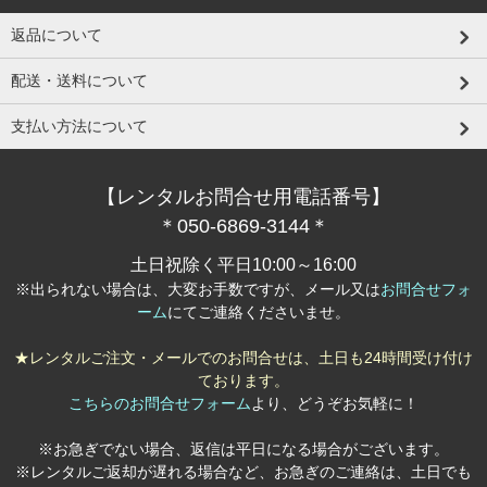
返品について
配送・送料について
支払い方法について
【レンタルお問合せ用電話番号】
＊050-6869-3144＊
土日祝除く平日10:00～16:00
※出られない場合は、大変お手数ですが、メール又は
お問合せフォ
ーム
にてご連絡くださいませ。
★レンタルご注文・メールでのお問合せは、土日も24時間受け付け
ております。
こちらのお問合せフォーム
より、どうぞお気軽に！
※お急ぎでない場合、返信は平日になる場合がございます。
※レンタルご返却が遅れる場合など、お急ぎのご連絡は、土日でも