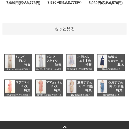
7,980円(税込8,778円)
7,980円(税込8,778円)
5,980円(税込6,578円)
もっと見る