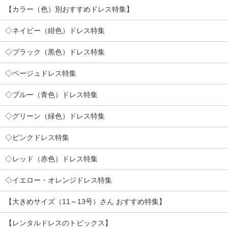
【カラー（色）別おすすめドレス特集】
◇ネイビー（紺色）ドレス特集
◇ブラック（黒色）ドレス特集
◇ベージュドレス特集
◇ブルー（青色）ドレス特集
◇グリーン（緑色）ドレス特集
◇ピンクドレス特集
◇レッド（赤色）ドレス特集
◇イエロー・オレンジドレス特集
【大きめサイズ（11～13号）さん おすすめ特集】
【レンタルドレスのトピックス】