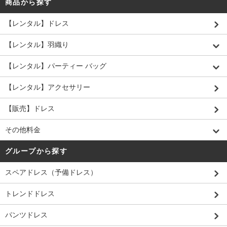
商品から探す
【レンタル】ドレス
【レンタル】羽織り
【レンタル】パーティー バッグ
【レンタル】アクセサリー
【販売】ドレス
その他料金
グループから探す
スペアドレス（予備ドレス）
トレンドドレス
パンツドレス