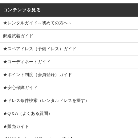
コンテンツを見る
★レンタルガイド～初めての方へ～
郵送試着ガイド
★スペアドレス（予備ドレス）ガイド
★コーディネートガイド
★ポイント制度（会員登録）ガイド
★安心保障ガイド
★ドレス条件検索（レンタルドレスを探す）
★Q＆A（よくある質問）
★販売ガイド