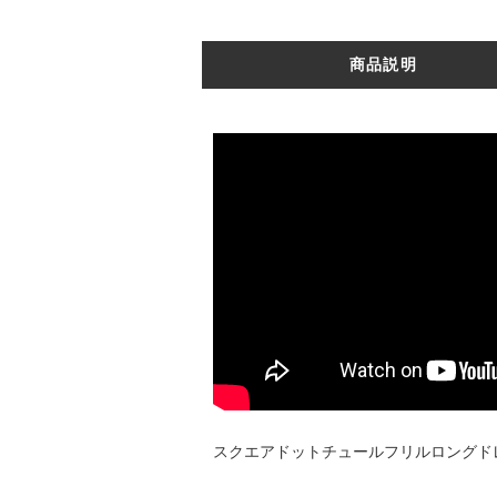
商品説明
スクエアドットチュールフリルロングドレ