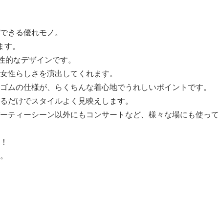
できる優れモノ。
ます。
性的なデザインです。
女性らしさを演出してくれます。
ゴムの仕様が、らくちんな着心地でうれしいポイントです。
るだけでスタイルよく見映えします。
ーティーシーン以外にもコンサートなど、様々な場にも使って
！
。