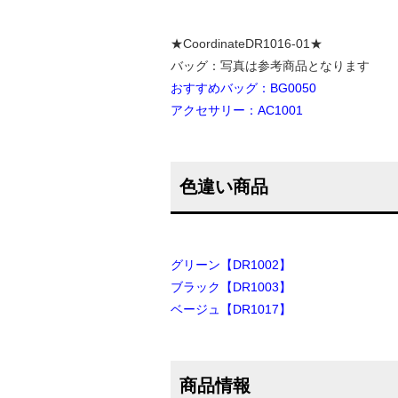
★CoordinateDR1016-01★
バッグ：写真は参考商品となります
おすすめバッグ：BG0050
アクセサリー：AC1001
色違い商品
グリーン【DR1002】
ブラック【DR1003】
ベージュ【DR1017】
商品情報