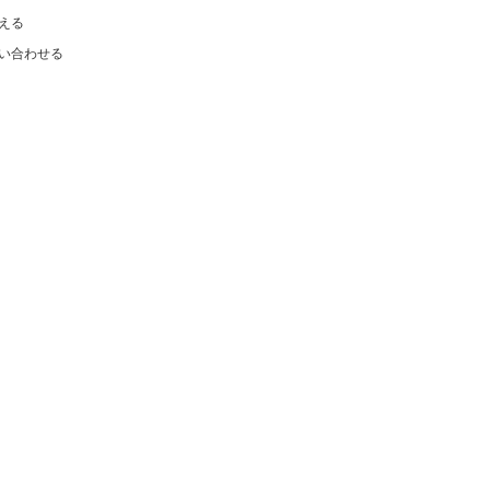
える
い合わせる