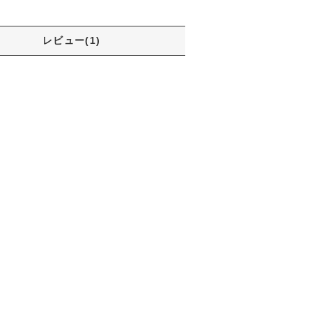
レビュー(1)