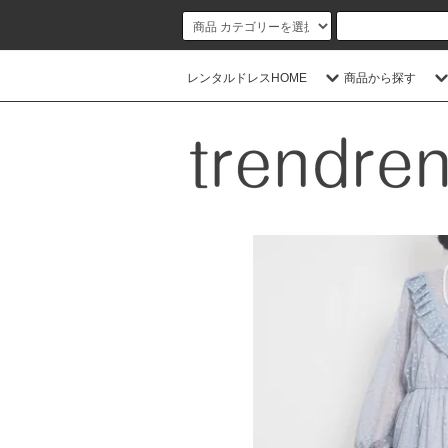
レンタルドレスHOME
商品から探す