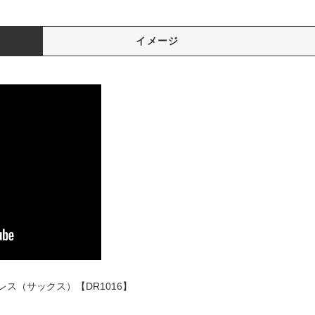
イメージ
ス（サックス）【DR1016】