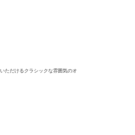
いただけるクラシックな雰囲気のオ