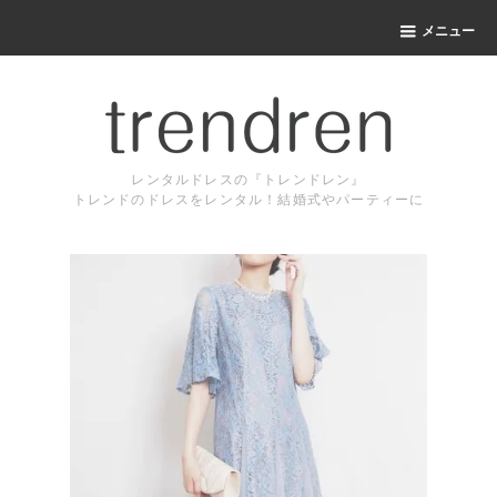
メニュー
レンタルドレスの『トレンドレン』
トレンドのドレスをレンタル！結婚式やパーティーに