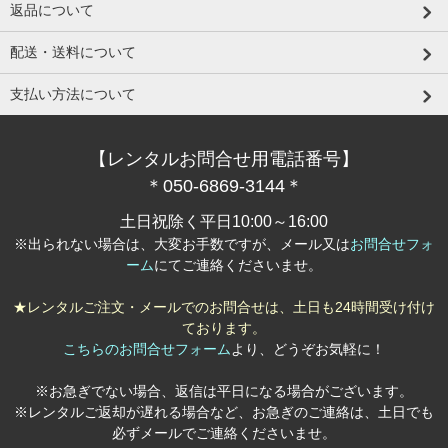
返品について
配送・送料について
支払い方法について
【レンタルお問合せ用電話番号】
＊050-6869-3144＊
土日祝除く平日10:00～16:00
※出られない場合は、大変お手数ですが、メール又は
お問合せフォ
ーム
にてご連絡くださいませ。
★レンタルご注文・メールでのお問合せは、土日も24時間受け付け
ております。
こちらのお問合せフォーム
より、どうぞお気軽に！
※お急ぎでない場合、返信は平日になる場合がございます。
※レンタルご返却が遅れる場合など、お急ぎのご連絡は、土日でも
必ずメールでご連絡くださいませ。