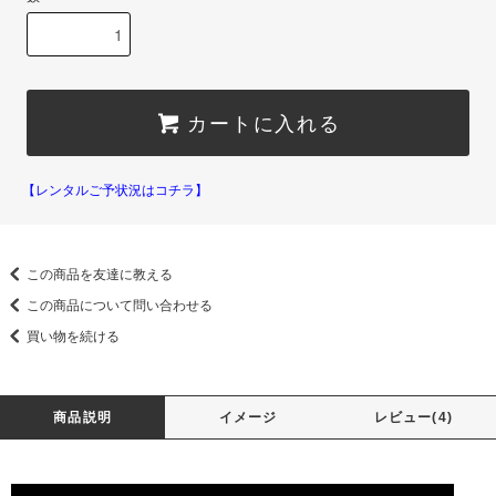
カートに入れる
【レンタルご予状況はコチラ】
この商品を友達に教える
この商品について問い合わせる
買い物を続ける
商品説明
イメージ
レビュー(4)