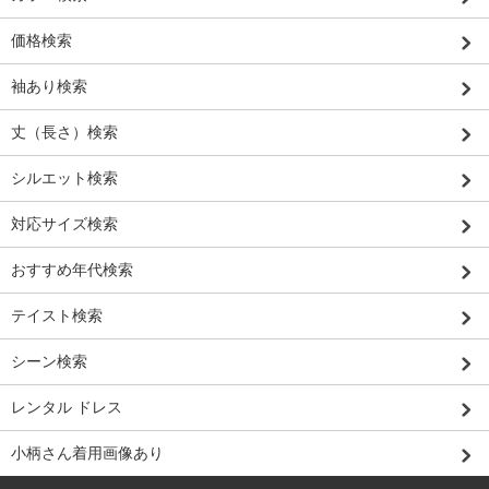
価格検索
袖あり検索
丈（長さ）検索
シルエット検索
対応サイズ検索
おすすめ年代検索
テイスト検索
シーン検索
レンタル ドレス
小柄さん着用画像あり