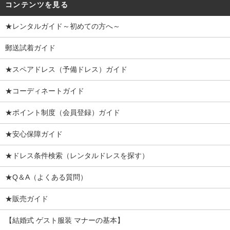
コンテンツを見る
★レンタルガイド～初めての方へ～
郵送試着ガイド
★スペアドレス（予備ドレス）ガイド
★コーディネートガイド
★ポイント制度（会員登録）ガイド
★安心保障ガイド
★ドレス条件検索（レンタルドレスを探す）
★Q＆A（よくある質問）
★販売ガイド
【結婚式 ゲスト服装 マナーの基本】