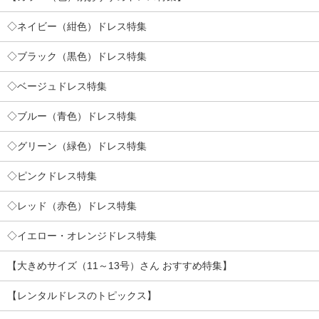
◇ネイビー（紺色）ドレス特集
◇ブラック（黒色）ドレス特集
◇ベージュドレス特集
◇ブルー（青色）ドレス特集
◇グリーン（緑色）ドレス特集
◇ピンクドレス特集
◇レッド（赤色）ドレス特集
◇イエロー・オレンジドレス特集
【大きめサイズ（11～13号）さん おすすめ特集】
【レンタルドレスのトピックス】