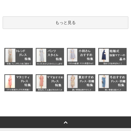
もっと見る