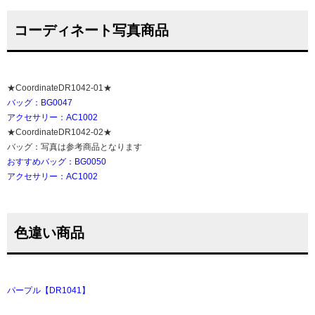
コーディネート写真商品
★CoordinateDR1042-01★
バッグ：BG0047
アクセサリー：AC1002
★CoordinateDR1042-02★
バッグ：写真は参考商品となります
おすすめバッグ：BG0050
アクセサリー：AC1002
色違い商品
パープル【DR1041】