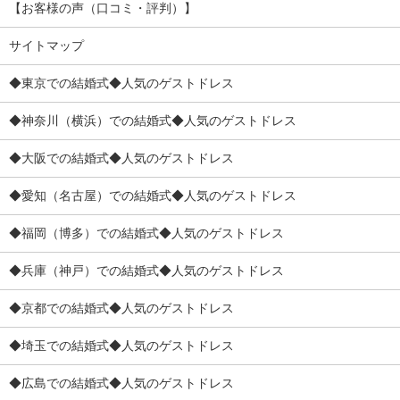
【お客様の声（口コミ・評判）】
サイトマップ
◆東京での結婚式◆人気のゲストドレス
◆神奈川（横浜）での結婚式◆人気のゲストドレス
◆大阪での結婚式◆人気のゲストドレス
◆愛知（名古屋）での結婚式◆人気のゲストドレス
◆福岡（博多）での結婚式◆人気のゲストドレス
◆兵庫（神戸）での結婚式◆人気のゲストドレス
◆京都での結婚式◆人気のゲストドレス
◆埼玉での結婚式◆人気のゲストドレス
◆広島での結婚式◆人気のゲストドレス