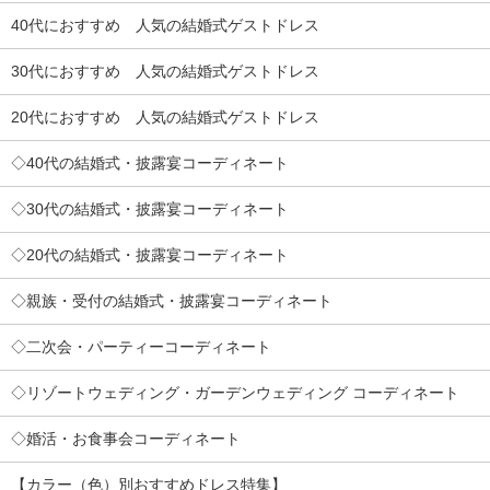
40代におすすめ 人気の結婚式ゲストドレス
30代におすすめ 人気の結婚式ゲストドレス
20代におすすめ 人気の結婚式ゲストドレス
◇40代の結婚式・披露宴コーディネート
◇30代の結婚式・披露宴コーディネート
◇20代の結婚式・披露宴コーディネート
◇親族・受付の結婚式・披露宴コーディネート
◇二次会・パーティーコーディネート
◇リゾートウェディング・ガーデンウェディング コーディネート
◇婚活・お食事会コーディネート
【カラー（色）別おすすめドレス特集】