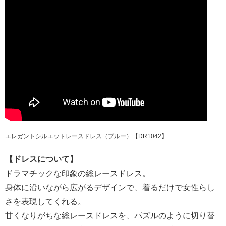
エレガントシルエットレースドレス（ブルー）【DR1042】
【ドレスについて】
ドラマチックな印象の総レースドレス。
身体に沿いながら広がるデザインで、着るだけで女性らし
さを表現してくれる。
甘くなりがちな総レースドレスを、パズルのように切り替