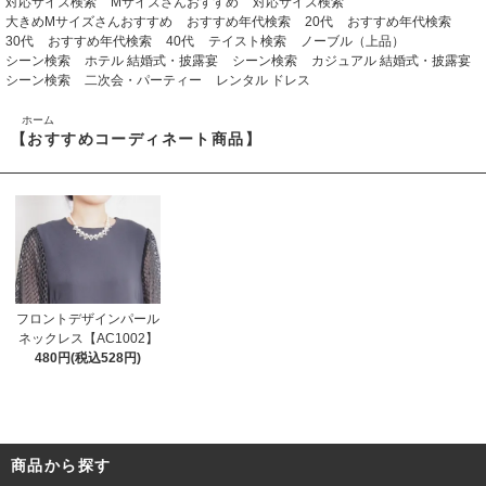
対応サイズ検索
Mサイズさんおすすめ
対応サイズ検索
大きめMサイズさんおすすめ
おすすめ年代検索
20代
おすすめ年代検索
30代
おすすめ年代検索
40代
テイスト検索
ノーブル（上品）
シーン検索
ホテル 結婚式・披露宴
シーン検索
カジュアル 結婚式・披露宴
シーン検索
二次会・パーティー
レンタル ドレス
ホーム
【おすすめコーディネート商品】
フロントデザインパール
ネックレス【AC1002】
480円(税込528円)
商品から探す