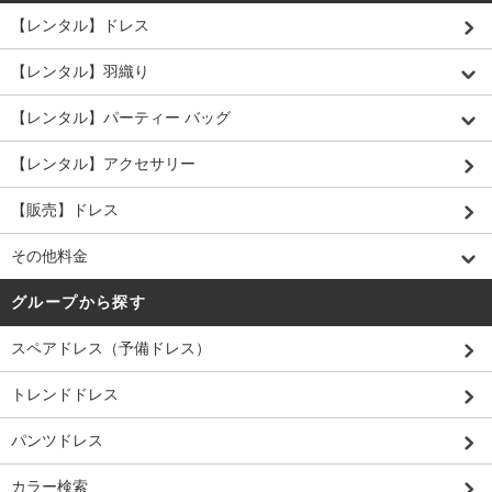
【レンタル】ドレス
【レンタル】羽織り
【レンタル】パーティー バッグ
【レンタル】アクセサリー
【販売】ドレス
その他料金
グループから探す
スペアドレス（予備ドレス）
トレンドドレス
パンツドレス
カラー検索