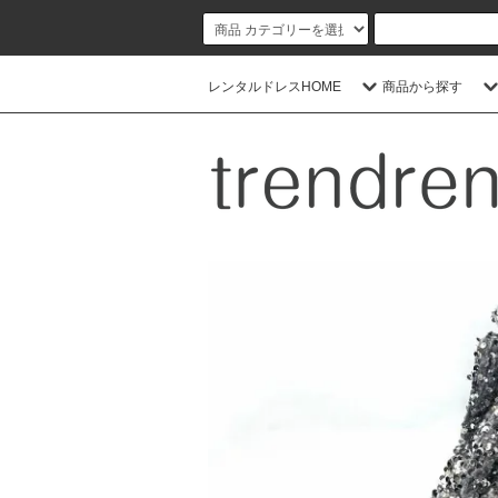
レンタルドレスHOME
商品から探す