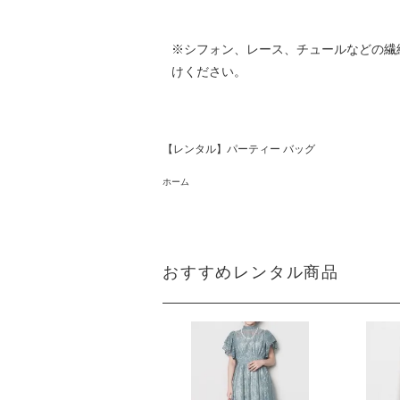
※シフォン、レース、チュールなどの繊
けください。
【レンタル】パーティー バッグ
ホーム
おすすめレンタル商品