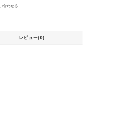
い合わせる
レビュー(0)