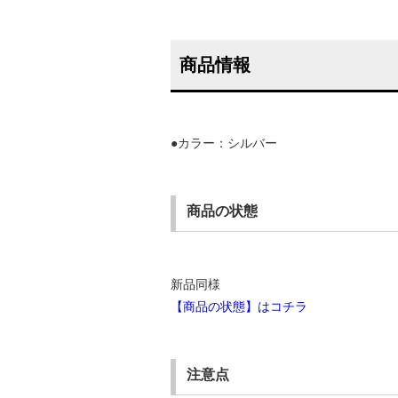
商品情報
●カラー：シルバー
商品の状態
新品同様
【商品の状態】はコチラ
注意点