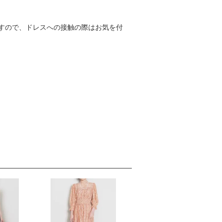
すので、ドレスへの接触の際はお気を付