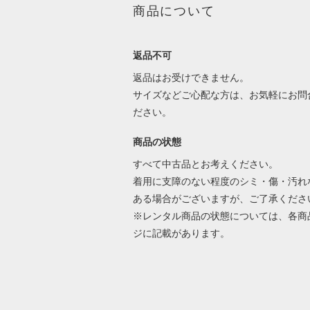
商品について
返品不可
返品はお受けできません。
サイズなどご心配な方は、お気軽にお問
ださい。
商品の状態
すべて中古品とお考えください。
着用に支障のない程度のシミ・傷・汚れ
ある場合がございますが、ご了承くださ
※レンタル商品の状態については、各商
ジに記載があります。