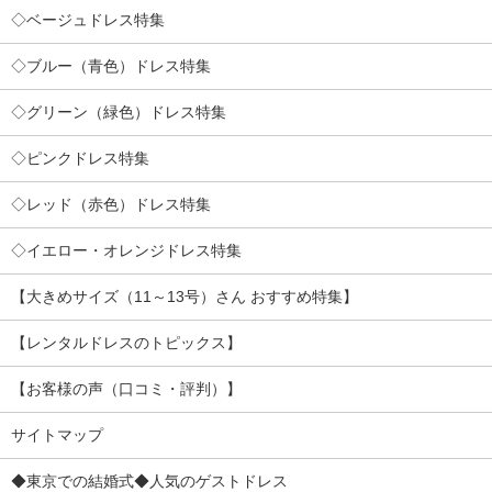
◇ベージュドレス特集
◇ブルー（青色）ドレス特集
◇グリーン（緑色）ドレス特集
◇ピンクドレス特集
◇レッド（赤色）ドレス特集
◇イエロー・オレンジドレス特集
【大きめサイズ（11～13号）さん おすすめ特集】
【レンタルドレスのトピックス】
【お客様の声（口コミ・評判）】
サイトマップ
◆東京での結婚式◆人気のゲストドレス