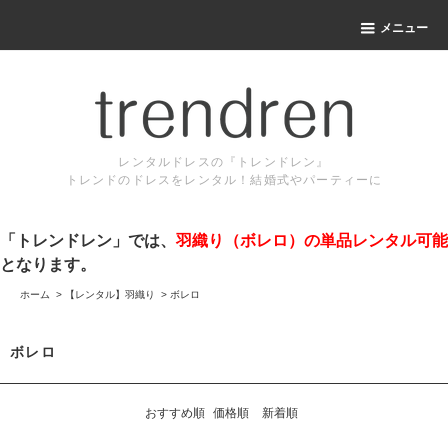
メニュー
レンタルドレスの『トレンドレン』
トレンドのドレスをレンタル！結婚式やパーティーに
「トレンドレン」では、
羽織り（ボレロ）の単品レンタル可能
となります。
ホーム
>
【レンタル】羽織り
>
ボレロ
ボレロ
おすすめ順
価格順
新着順