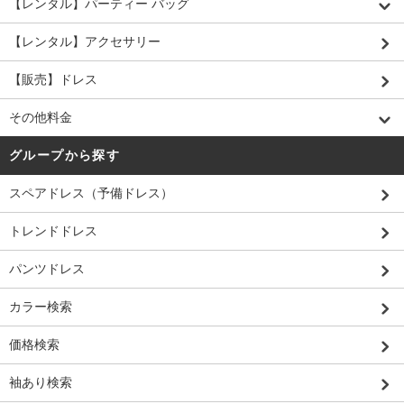
【レンタル】パーティー バッグ
【レンタル】アクセサリー
【販売】ドレス
その他料金
グループから探す
スペアドレス（予備ドレス）
トレンドドレス
パンツドレス
カラー検索
価格検索
袖あり検索