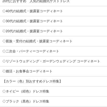
20代におすすめ 人気の結婚式ゲストドレス
◇40代の結婚式・披露宴コーディネート
◇30代の結婚式・披露宴コーディネート
◇20代の結婚式・披露宴コーディネート
◇親族・受付の結婚式・披露宴コーディネート
◇二次会・パーティーコーディネート
◇リゾートウェディング・ガーデンウェディング コーディネート
◇婚活・お食事会コーディネート
【カラー（色）別おすすめドレス特集】
◇ネイビー（紺色）ドレス特集
◇ブラック（黒色）ドレス特集