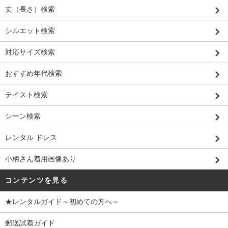
丈（長さ）検索
シルエット検索
対応サイズ検索
おすすめ年代検索
テイスト検索
シーン検索
レンタル ドレス
小柄さん着用画像あり
コンテンツを見る
★レンタルガイド～初めての方へ～
郵送試着ガイド