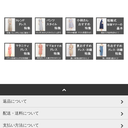
返品について
配送・送料について
支払い方法について