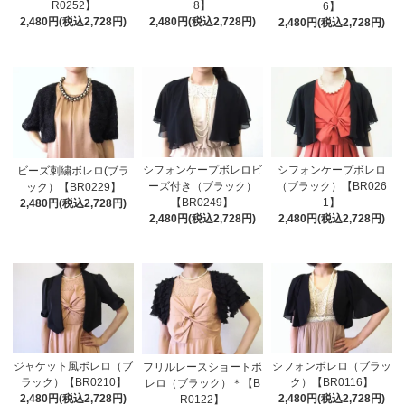
R0252】
8】
6】
2,480円(税込2,728円)
2,480円(税込2,728円)
2,480円(税込2,728円)
シフォンケープボレロビ
シフォンケープボレロ
ビーズ刺繍ボレロ(ブラ
ーズ付き（ブラック）
（ブラック）【BR026
ック）【BR0229】
【BR0249】
1】
2,480円(税込2,728円)
2,480円(税込2,728円)
2,480円(税込2,728円)
ジャケット風ボレロ（ブ
シフォンボレロ（ブラッ
フリルレースショートボ
ラック）【BR0210】
ク）【BR0116】
レロ（ブラック）＊【B
2,480円(税込2,728円)
2,480円(税込2,728円)
R0122】