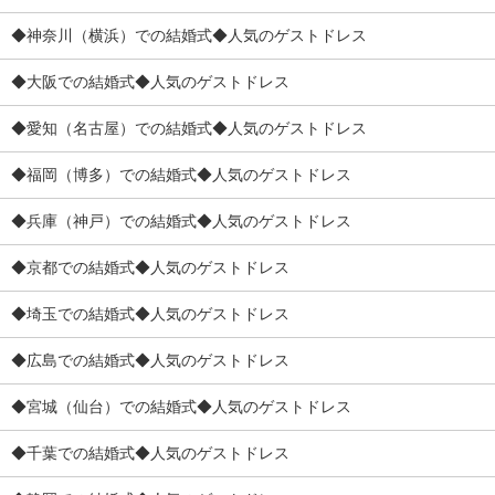
◆神奈川（横浜）での結婚式◆人気のゲストドレス
◆大阪での結婚式◆人気のゲストドレス
◆愛知（名古屋）での結婚式◆人気のゲストドレス
◆福岡（博多）での結婚式◆人気のゲストドレス
◆兵庫（神戸）での結婚式◆人気のゲストドレス
◆京都での結婚式◆人気のゲストドレス
◆埼玉での結婚式◆人気のゲストドレス
◆広島での結婚式◆人気のゲストドレス
◆宮城（仙台）での結婚式◆人気のゲストドレス
◆千葉での結婚式◆人気のゲストドレス