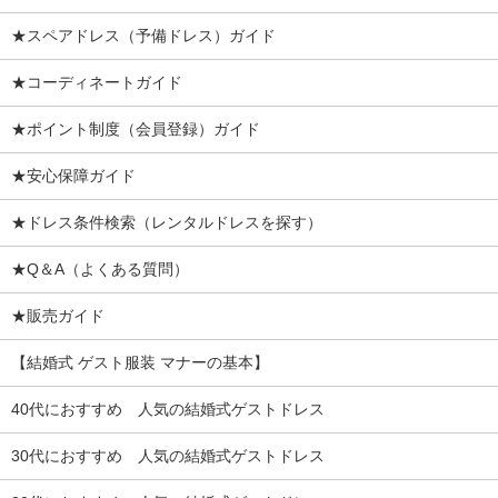
★スペアドレス（予備ドレス）ガイド
★コーディネートガイド
★ポイント制度（会員登録）ガイド
★安心保障ガイド
★ドレス条件検索（レンタルドレスを探す）
★Q＆A（よくある質問）
★販売ガイド
【結婚式 ゲスト服装 マナーの基本】
40代におすすめ 人気の結婚式ゲストドレス
30代におすすめ 人気の結婚式ゲストドレス