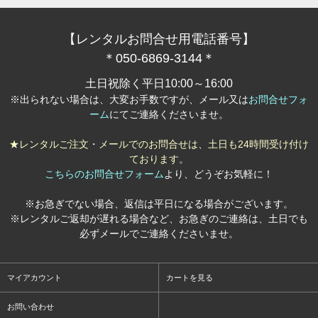
【レンタルお問合せ用電話番号】
＊050-6869-3144＊
土日祝除く平日10:00～16:00
※出られない場合は、大変お手数ですが、メール又は
お問合せフォ
ーム
にてご連絡くださいませ。
★レンタルご注文・メールでのお問合せは、土日も24時間受け付け
ております。
こちらのお問合せフォーム
より、どうぞお気軽に！
※お急ぎでない場合、返信は平日になる場合がございます。
※レンタルご返却が遅れる場合など、お急ぎのご連絡は、土日でも
必ずメールでご連絡くださいませ。
マイアカウント
カートを見る
お問い合わせ